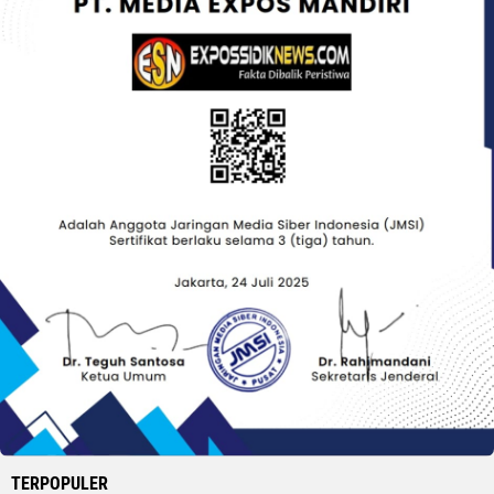
TERPOPULER