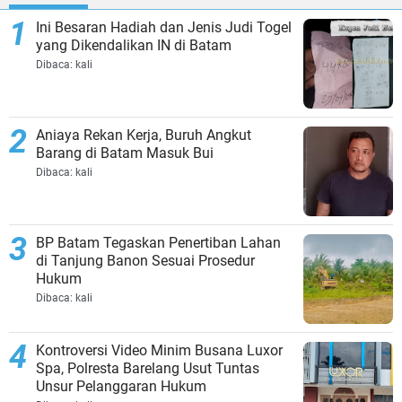
Ini Besaran Hadiah dan Jenis Judi Togel
yang Dikendalikan IN di Batam
Dibaca:
kali
Aniaya Rekan Kerja, Buruh Angkut
Barang di Batam Masuk Bui
Dibaca:
kali
BP Batam Tegaskan Penertiban Lahan
di Tanjung Banon Sesuai Prosedur
Hukum
Dibaca:
kali
Kontroversi Video Minim Busana Luxor
Spa, Polresta Barelang Usut Tuntas
Unsur Pelanggaran Hukum