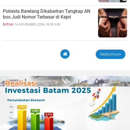
Polresta Barelang Dikabarkan Tangkap AN
bos Judi Nomor Terbesar di Kepri
BATAM
14 NOVEMBER, 2024, 18.35 WIB
Selanjutnya