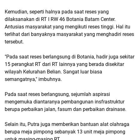
Kemudian, seperti halnya pada saat reses yang
dilaksanakan di RT I RW 46 Botania Batam Center.
Antusias masyarakat yang mengikuti reses tinggi. Hal itu
terlihat dari banyaknya masyarakat yang menghadiri reses
tersebut.
"Pada saat reses berlangsung di Botania, hadir juga sekitar
15 perangkat RT dari RT lainnya yang berada disekitar
wilayah Kelurahan Belian. Sangat luar biasa
semangatnya," imbuhnya.
Pada saat reses berlangsung, sejumlah aspirasi
mengemuka diantaranya pembangunan insfrastruktur
berupa perbaikan jalan, fasum dan perbaikan drainase.
Selain itu, Putra juga memberikan bantuan alat olahraga
berupa meja pimpong sebanyak 13 unit meja pimpong
untuk masing-masing RT.