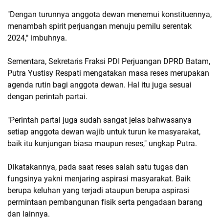
"Dengan turunnya anggota dewan menemui konstituennya,
menambah spirit perjuangan menuju pemilu serentak
2024," imbuhnya.
Sementara, Sekretaris Fraksi PDI Perjuangan DPRD Batam,
Putra Yustisy Respati mengatakan masa reses merupakan
agenda rutin bagi anggota dewan. Hal itu juga sesuai
dengan perintah partai.
"Perintah partai juga sudah sangat jelas bahwasanya
setiap anggota dewan wajib untuk turun ke masyarakat,
baik itu kunjungan biasa maupun reses," ungkap Putra.
Dikatakannya, pada saat reses salah satu tugas dan
fungsinya yakni menjaring aspirasi masyarakat. Baik
berupa keluhan yang terjadi ataupun berupa aspirasi
permintaan pembangunan fisik serta pengadaan barang
dan lainnya.