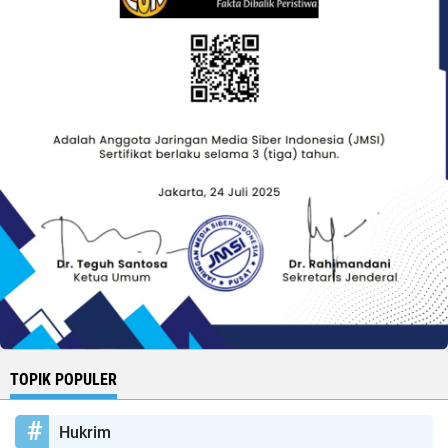
TOPIK POPULER
Hukrim