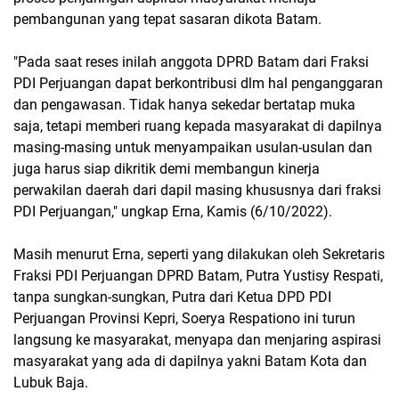
pembangunan yang tepat sasaran dikota Batam.
"Pada saat reses inilah anggota DPRD Batam dari Fraksi
PDI Perjuangan dapat berkontribusi dlm hal penganggaran
dan pengawasan. Tidak hanya sekedar bertatap muka
saja, tetapi memberi ruang kepada masyarakat di dapilnya
masing-masing untuk menyampaikan usulan-usulan dan
juga harus siap dikritik demi membangun kinerja
perwakilan daerah dari dapil masing khususnya dari fraksi
PDI Perjuangan," ungkap Erna, Kamis (6/10/2022).
Masih menurut Erna, seperti yang dilakukan oleh Sekretaris
Fraksi PDI Perjuangan DPRD Batam, Putra Yustisy Respati,
tanpa sungkan-sungkan, Putra dari Ketua DPD PDI
Perjuangan Provinsi Kepri, Soerya Respationo ini turun
langsung ke masyarakat, menyapa dan menjaring aspirasi
masyarakat yang ada di dapilnya yakni Batam Kota dan
Lubuk Baja.