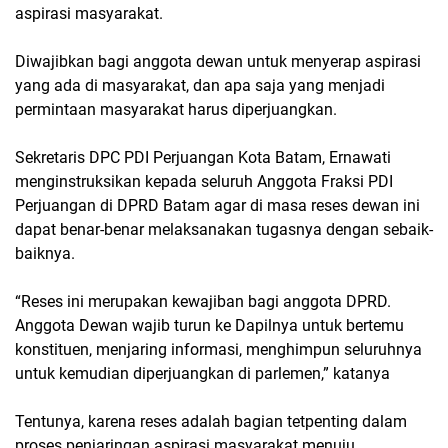
aspirasi masyarakat.
Diwajibkan bagi anggota dewan untuk menyerap aspirasi
yang ada di masyarakat, dan apa saja yang menjadi
permintaan masyarakat harus diperjuangkan.
Sekretaris DPC PDI Perjuangan Kota Batam, Ernawati
menginstruksikan kepada seluruh Anggota Fraksi PDI
Perjuangan di DPRD Batam agar di masa reses dewan ini
dapat benar-benar melaksanakan tugasnya dengan sebaik-
baiknya.
“Reses ini merupakan kewajiban bagi anggota DPRD.
Anggota Dewan wajib turun ke Dapilnya untuk bertemu
konstituen, menjaring informasi, menghimpun seluruhnya
untuk kemudian diperjuangkan di parlemen,” katanya
Tentunya, karena reses adalah bagian tetpenting dalam
proses penjaringan aspirasi masyarakat menuju