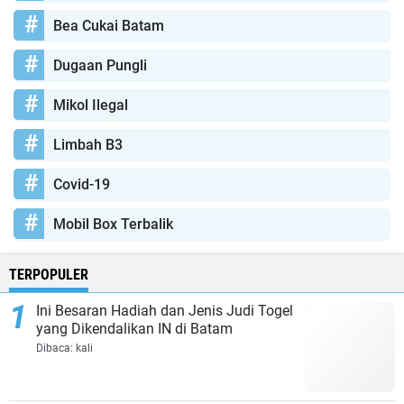
Bea Cukai Batam
Dugaan Pungli
Mikol Ilegal
Limbah B3
Covid-19
Mobil Box Terbalik
TERPOPULER
Ini Besaran Hadiah dan Jenis Judi Togel
yang Dikendalikan IN di Batam
Dibaca:
kali