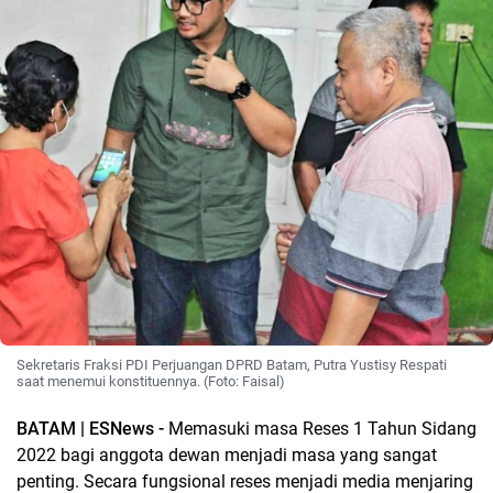
Sekretaris Fraksi PDI Perjuangan DPRD Batam, Putra Yustisy Respati
saat menemui konstituennya. (Foto: Faisal)
BATAM | ESNews -
Memasuki masa Reses 1 Tahun Sidang
2022 bagi anggota dewan menjadi masa yang sangat
penting. Secara fungsional reses menjadi media menjaring