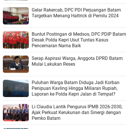
Gelar Rakercab, DPC PDI Perjuangan Batam
Targetkan Menang Hattrick di Pemilu 2024
Buntut Postingan di Medsos, DPC PDIP Batam
Desak Polda Kepri Usut Tuntas Kasus
Pencemaran Nama Baik
Serap Aspirasi Warga, Anggota DPRD Batam
Mulai Lakukan Reses
Puluhan Warga Batam Diduga Jadi Korban
Penipuan Kavling Hingga Miliaran Rupiah,
Laporan ke Polda Kepri Jalan di Tempat?
Li Claudia Lantik Pengurus IPMB 2026-2030,
Ajak Perkuat Kerukunan dan Sinergi dengan
Pemko Batam