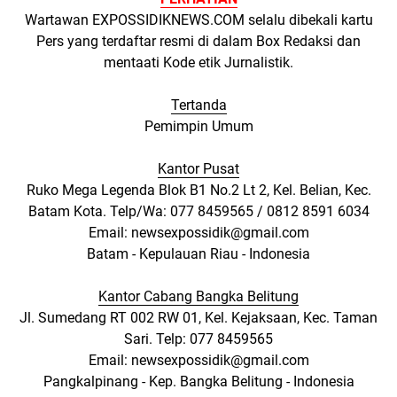
Wartawan EXPOSSIDIKNEWS.COM selalu dibekali kartu
Pers yang terdaftar resmi di dalam Box Redaksi dan
mentaati Kode etik Jurnalistik.
Tertanda
Pemimpin Umum
Kantor Pusat
Ruko Mega Legenda Blok B1 No.2 Lt 2, Kel. Belian, Kec.
Batam Kota. Telp/Wa: 077 8459565 / 0812 8591 6034
Email: newsexpossidik@gmail.com
Batam - Kepulauan Riau - Indonesia
Kantor Cabang Bangka Belitung
Jl. Sumedang RT 002 RW 01, Kel. Kejaksaan, Kec. Taman
Sari. Telp: 077 8459565
Email: newsexpossidik@gmail.com
Pangkalpinang - Kep. Bangka Belitung - Indonesia