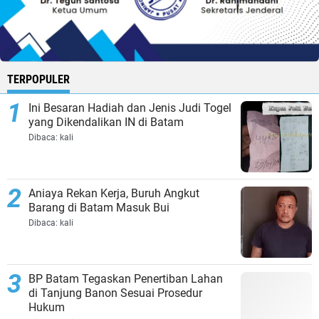
TERPOPULER
Ini Besaran Hadiah dan Jenis Judi Togel
yang Dikendalikan IN di Batam
Dibaca:
kali
Aniaya Rekan Kerja, Buruh Angkut
Barang di Batam Masuk Bui
Dibaca:
kali
BP Batam Tegaskan Penertiban Lahan
di Tanjung Banon Sesuai Prosedur
Hukum