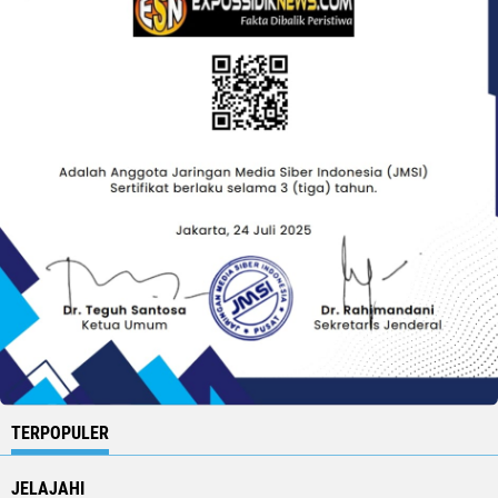
TERPOPULER
JELAJAHI