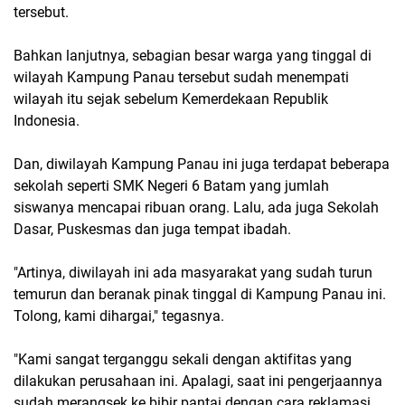
tersebut.
Bahkan lanjutnya, sebagian besar warga yang tinggal di
wilayah Kampung Panau tersebut sudah menempati
wilayah itu sejak sebelum Kemerdekaan Republik
Indonesia.
Dan, diwilayah Kampung Panau ini juga terdapat beberapa
sekolah seperti SMK Negeri 6 Batam yang jumlah
siswanya mencapai ribuan orang. Lalu, ada juga Sekolah
Dasar, Puskesmas dan juga tempat ibadah.
"Artinya, diwilayah ini ada masyarakat yang sudah turun
temurun dan beranak pinak tinggal di Kampung Panau ini.
Tolong, kami dihargai," tegasnya.
"Kami sangat terganggu sekali dengan aktifitas yang
dilakukan perusahaan ini. Apalagi, saat ini pengerjaannya
sudah merangsek ke bibir pantai dengan cara reklamasi.