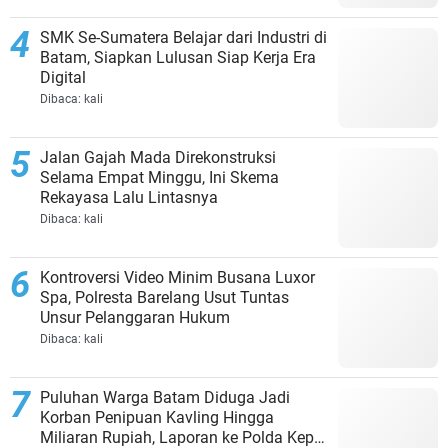
SMK Se-Sumatera Belajar dari Industri di
Batam, Siapkan Lulusan Siap Kerja Era
Digital
Dibaca:
kali
Jalan Gajah Mada Direkonstruksi
Selama Empat Minggu, Ini Skema
Rekayasa Lalu Lintasnya
Dibaca:
kali
Kontroversi Video Minim Busana Luxor
Spa, Polresta Barelang Usut Tuntas
Unsur Pelanggaran Hukum
Dibaca:
kali
Puluhan Warga Batam Diduga Jadi
Korban Penipuan Kavling Hingga
Miliaran Rupiah, Laporan ke Polda Kepri