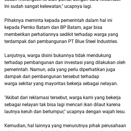
Ini sudah sangat kelewatan," ucapnya lagi.
Pihaknya meminta kepada pemerintah dalam hal ini
kepada Pemko Batam dan BP Batam, agar bisa
memberikan perhatiannya sedikit terhadap warga yang
terdampak dari pembangunan PT Blue Steel Industries.
Lanjutnya, warga disini bukannya tidak mendukung
terhadap pembangunan dan investasi yang dilakukan oleh
pemerintah. Namun, ada yang perlu diperhatikan juga
dampak dari pembangunan tersebut terhadap
warga sekitar yang mayoritas bekerja sebagai nelayan.
"Akibat dari reklamasi tersebut, warga kami yang bekerja
sebagai nelayan tak bisa lagi mencari ikan dilaut karena
lautnya keruh dan berlumpur," ucapnya dengan wajah lesu.
Kemudian, hal lainnya yang menurutnya pihak perusahaan