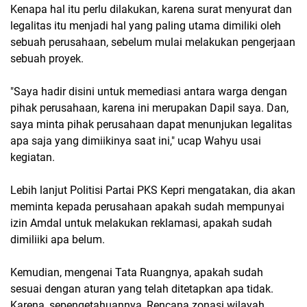
Kenapa hal itu perlu dilakukan, karena surat menyurat dan
legalitas itu menjadi hal yang paling utama dimiliki oleh
sebuah perusahaan, sebelum mulai melakukan pengerjaan
sebuah proyek.
"Saya hadir disini untuk memediasi antara warga dengan
pihak perusahaan, karena ini merupakan Dapil saya. Dan,
saya minta pihak perusahaan dapat menunjukan legalitas
apa saja yang dimiikinya saat ini," ucap Wahyu usai
kegiatan.
Lebih lanjut Politisi Partai PKS Kepri mengatakan, dia akan
meminta kepada perusahaan apakah sudah mempunyai
izin Amdal untuk melakukan reklamasi, apakah sudah
dimiliiki apa belum.
Kemudian, mengenai Tata Ruangnya, apakah sudah
sesuai dengan aturan yang telah ditetapkan apa tidak.
Karena, sepengetahuannya, Rencana zonasi wilayah