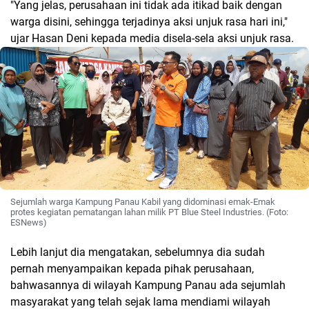
"Yang jelas, perusahaan ini tidak ada itikad baik dengan
warga disini, sehingga terjadinya aksi unjuk rasa hari ini,"
ujar Hasan Deni kepada media disela-sela aksi unjuk rasa.
Sejumlah warga Kampung Panau Kabil yang didominasi emak-Emak
protes kegiatan pematangan lahan milik PT Blue Steel Industries. (Foto:
ESNews)
Lebih lanjut dia mengatakan, sebelumnya dia sudah
pernah menyampaikan kepada pihak perusahaan,
bahwasannya di wilayah Kampung Panau ada sejumlah
masyarakat yang telah sejak lama mendiami wilayah