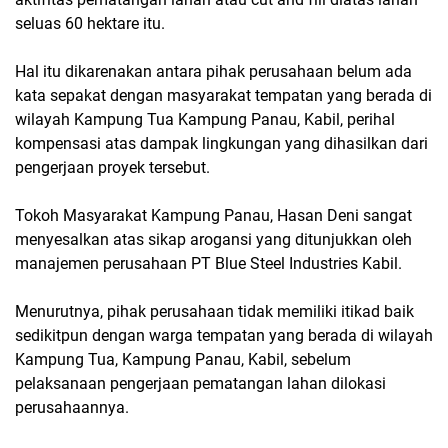
seluas 60 hektare itu.
Hal itu dikarenakan antara pihak perusahaan belum ada
kata sepakat dengan masyarakat tempatan yang berada di
wilayah Kampung Tua Kampung Panau, Kabil, perihal
kompensasi atas dampak lingkungan yang dihasilkan dari
pengerjaan proyek tersebut.
Tokoh Masyarakat Kampung Panau, Hasan Deni sangat
menyesalkan atas sikap arogansi yang ditunjukkan oleh
manajemen perusahaan PT Blue Steel Industries Kabil.
Menurutnya, pihak perusahaan tidak memiliki itikad baik
sedikitpun dengan warga tempatan yang berada di wilayah
Kampung Tua, Kampung Panau, Kabil, sebelum
pelaksanaan pengerjaan pematangan lahan dilokasi
perusahaannya.