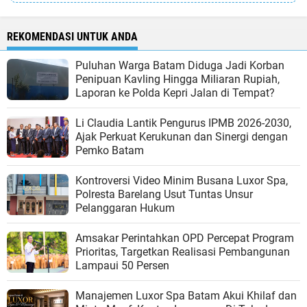
REKOMENDASI UNTUK ANDA
Puluhan Warga Batam Diduga Jadi Korban
Penipuan Kavling Hingga Miliaran Rupiah,
Laporan ke Polda Kepri Jalan di Tempat?
Li Claudia Lantik Pengurus IPMB 2026-2030,
Ajak Perkuat Kerukunan dan Sinergi dengan
Pemko Batam
Kontroversi Video Minim Busana Luxor Spa,
Polresta Barelang Usut Tuntas Unsur
Pelanggaran Hukum
Amsakar Perintahkan OPD Percepat Program
Prioritas, Targetkan Realisasi Pembangunan
Lampaui 50 Persen
Manajemen Luxor Spa Batam Akui Khilaf dan