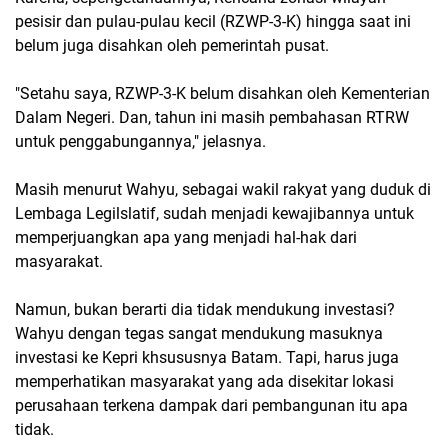
pesisir dan pulau-pulau kecil (RZWP-3-K) hingga saat ini
belum juga disahkan oleh pemerintah pusat.
"Setahu saya, RZWP-3-K belum disahkan oleh Kementerian
Dalam Negeri. Dan, tahun ini masih pembahasan RTRW
untuk penggabungannya," jelasnya.
Masih menurut Wahyu, sebagai wakil rakyat yang duduk di
Lembaga Legilslatif, sudah menjadi kewajibannya untuk
memperjuangkan apa yang menjadi hal-hak dari
masyarakat.
Namun, bukan berarti dia tidak mendukung investasi?
Wahyu dengan tegas sangat mendukung masuknya
investasi ke Kepri khsususnya Batam. Tapi, harus juga
memperhatikan masyarakat yang ada disekitar lokasi
perusahaan terkena dampak dari pembangunan itu apa
tidak.