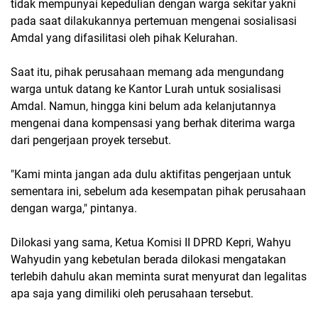
tidak mempunyai kepedulian dengan warga sekitar yakni
pada saat dilakukannya pertemuan mengenai sosialisasi
Amdal yang difasilitasi oleh pihak Kelurahan.
Saat itu, pihak perusahaan memang ada mengundang
warga untuk datang ke Kantor Lurah untuk sosialisasi
Amdal. Namun, hingga kini belum ada kelanjutannya
mengenai dana kompensasi yang berhak diterima warga
dari pengerjaan proyek tersebut.
"Kami minta jangan ada dulu aktifitas pengerjaan untuk
sementara ini, sebelum ada kesempatan pihak perusahaan
dengan warga," pintanya.
Dilokasi yang sama, Ketua Komisi II DPRD Kepri, Wahyu
Wahyudin yang kebetulan berada dilokasi mengatakan
terlebih dahulu akan meminta surat menyurat dan legalitas
apa saja yang dimiliki oleh perusahaan tersebut.