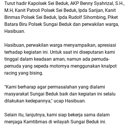
Turut hadir Kapolsek Sei Beduk, AKP Benny Syahrizal, S.H.,
M.H, Kanit Patroli Polsek Sei Beduk, Ipda Sarijan, Kanit
Binmas Polsek Sei Beduk, Ipda Rudolf Sihombing, Piket
Batara Biru Polsek Sungai Beduk dan perwakilan warga,
Hasibuan.
Hasibuan, perwakilan warga menyampaikan, apresiasi
terhadap kegiatan ini. Untuk saat ini diseputaran kami
tinggal dalam keadaan aman, namun ada pemuda-
pemuda yang sepeda motornya menggunakan knalpot
racing yang bising.
"Kami berharap agar permasalahan yang dialami
masyarakat Sungai Beduk baik dan kegiatan ini selalu
dilakukan kedepannya," ucap Hasibuan.
Selain itu, lanjutnya, kami siap bekerja sama dalam
menjaga Kamtibmas di wilayah Sungai Beduk ini.