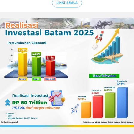
LIHAT SEMUA