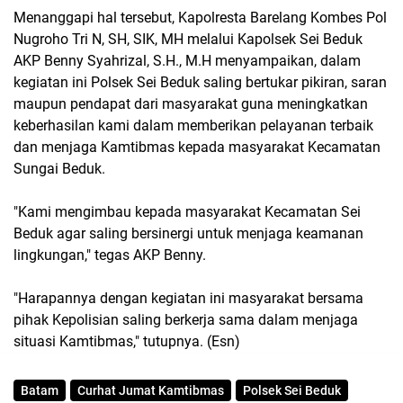
Menanggapi hal tersebut, Kapolresta Barelang Kombes Pol
Nugroho Tri N, SH, SIK, MH melalui Kapolsek Sei Beduk
AKP Benny Syahrizal, S.H., M.H menyampaikan, dalam
kegiatan ini Polsek Sei Beduk saling bertukar pikiran, saran
maupun pendapat dari masyarakat guna meningkatkan
keberhasilan kami dalam memberikan pelayanan terbaik
dan menjaga Kamtibmas kepada masyarakat Kecamatan
Sungai Beduk.
"Kami mengimbau kepada masyarakat Kecamatan Sei
Beduk agar saling bersinergi untuk menjaga keamanan
lingkungan," tegas AKP Benny.
"Harapannya dengan kegiatan ini masyarakat bersama
pihak Kepolisian saling berkerja sama dalam menjaga
situasi Kamtibmas," tutupnya. (Esn)
Batam
Curhat Jumat Kamtibmas
Polsek Sei Beduk