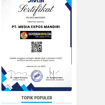
TOPIK POPULER