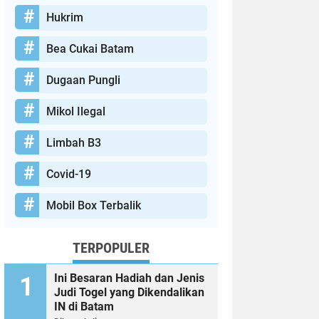
Hukrim
Bea Cukai Batam
Dugaan Pungli
Mikol Ilegal
Limbah B3
Covid-19
Mobil Box Terbalik
TERPOPULER
Ini Besaran Hadiah dan Jenis
Judi Togel yang Dikendalikan
IN di Batam