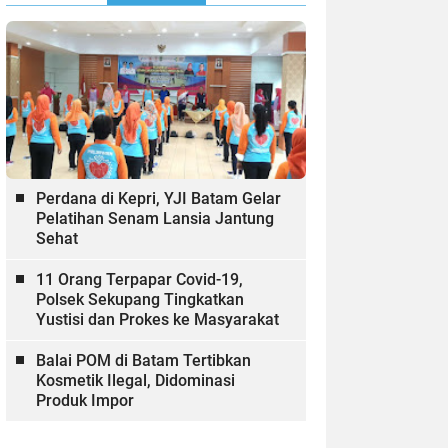
Perdana di Kepri, YJI Batam Gelar
Pelatihan Senam Lansia Jantung
Sehat
11 Orang Terpapar Covid-19,
Polsek Sekupang Tingkatkan
Yustisi dan Prokes ke Masyarakat
Balai POM di Batam Tertibkan
Kosmetik Ilegal, Didominasi
Produk Impor