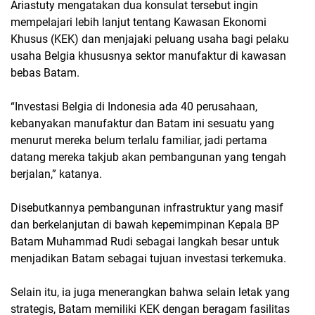
Ariastuty mengatakan dua konsulat tersebut ingin
mempelajari lebih lanjut tentang Kawasan Ekonomi
Khusus (KEK) dan menjajaki peluang usaha bagi pelaku
usaha Belgia khususnya sektor manufaktur di kawasan
bebas Batam.
“Investasi Belgia di Indonesia ada 40 perusahaan,
kebanyakan manufaktur dan Batam ini sesuatu yang
menurut mereka belum terlalu familiar, jadi pertama
datang mereka takjub akan pembangunan yang tengah
berjalan,” katanya.
Disebutkannya pembangunan infrastruktur yang masif
dan berkelanjutan di bawah kepemimpinan Kepala BP
Batam Muhammad Rudi sebagai langkah besar untuk
menjadikan Batam sebagai tujuan investasi terkemuka.
Selain itu, ia juga menerangkan bahwa selain letak yang
strategis, Batam memiliki KEK dengan beragam fasilitas