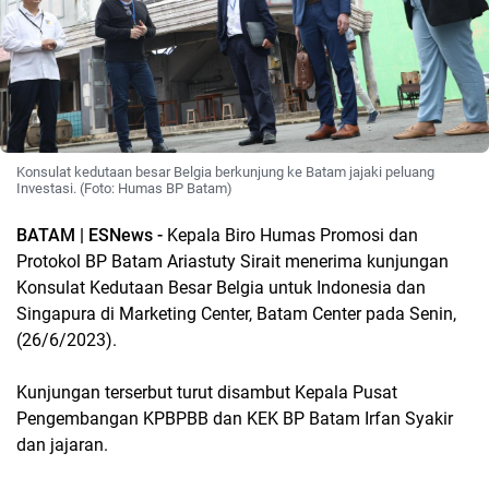
Konsulat kedutaan besar Belgia berkunjung ke Batam jajaki peluang
Investasi. (Foto: Humas BP Batam)
BATAM | ESNews -
Kepala Biro Humas Promosi dan
Protokol BP Batam Ariastuty Sirait menerima kunjungan
Konsulat Kedutaan Besar Belgia untuk Indonesia dan
Singapura di Marketing Center, Batam Center pada Senin,
(26/6/2023).
Kunjungan terserbut turut disambut Kepala Pusat
Pengembangan KPBPBB dan KEK BP Batam Irfan Syakir
dan jajaran.