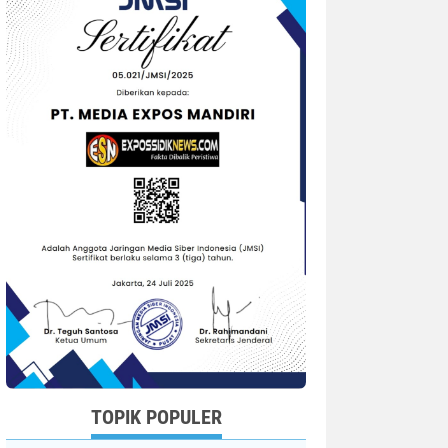
TOPIK POPULER