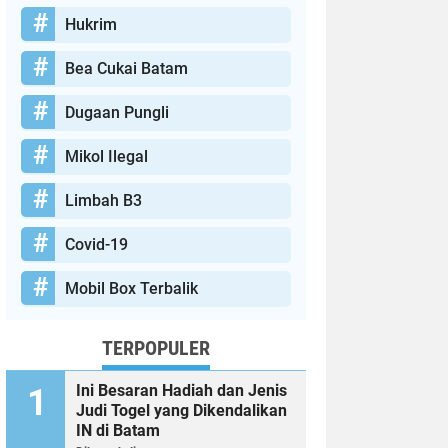
Hukrim
Bea Cukai Batam
Dugaan Pungli
Mikol Ilegal
Limbah B3
Covid-19
Mobil Box Terbalik
TERPOPULER
Ini Besaran Hadiah dan Jenis
Judi Togel yang Dikendalikan
IN di Batam