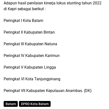
Adapun hasil penilaian kinerja lokus stunting tahun 2022
di Kepri sebagai berikut :
Peringkat I Kota Batam
Peringkat II Kabupaten Bintan
Peringkat III Kabupaten Natuna
Peringkat IV Kabupaten Karimun
Peringkat V Kabupaten Lingga
Peringkat VI Kota Tanjungpinang
Peringkat VII Kabupaten Kepulauan Anambas. (DK)
Batam
DPRD Kota Batam