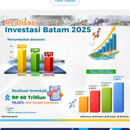
LIHAT SEMUA