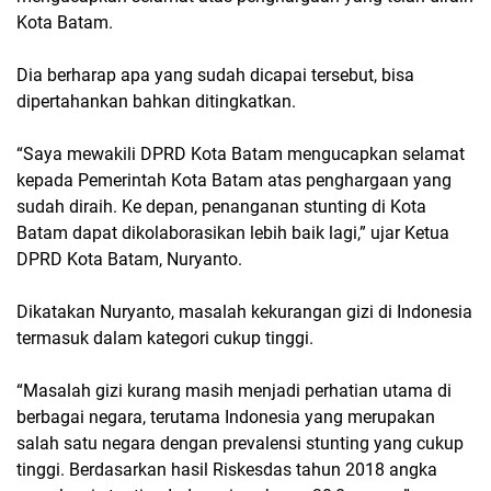
Kota Batam.
Dia berharap apa yang sudah dicapai tersebut, bisa
dipertahankan bahkan ditingkatkan.
“Saya mewakili DPRD Kota Batam mengucapkan selamat
kepada Pemerintah Kota Batam atas penghargaan yang
sudah diraih. Ke depan, penanganan stunting di Kota
Batam dapat dikolaborasikan lebih baik lagi,” ujar Ketua
DPRD Kota Batam, Nuryanto.
Dikatakan Nuryanto, masalah kekurangan gizi di Indonesia
termasuk dalam kategori cukup tinggi.
“Masalah gizi kurang masih menjadi perhatian utama di
berbagai negara, terutama Indonesia yang merupakan
salah satu negara dengan prevalensi stunting yang cukup
tinggi. Berdasarkan hasil Riskesdas tahun 2018 angka