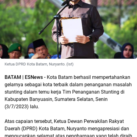
Ketua DPRD Kota Batam, Nuryanto. (Ist)
BATAM | ESNews -
Kota Batam berhasil mempertahankan
gelarnya sebagai kota terbaik dalam penanganan masalah
stunting dalam temu kerja Tim Penanganan Stunting di
Kabupaten Banyuasin, Sumatera Selatan, Senin
(3/7/2023) lalu.
Atas capaian tersebut, Ketua Dewan Perwakilan Rakyat
Daerah (DPRD) Kota Batam, Nuryanto mengapresiasi dan
mengucapkan selamat atas penghargaan yang telah diraih