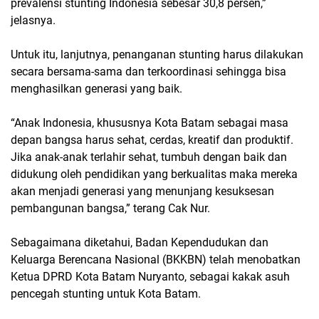
prevalensi stunting Indonesia sebesar 30,8 persen,”
jelasnya.
Untuk itu, lanjutnya, penanganan stunting harus dilakukan
secara bersama-sama dan terkoordinasi sehingga bisa
menghasilkan generasi yang baik.
“Anak Indonesia, khususnya Kota Batam sebagai masa
depan bangsa harus sehat, cerdas, kreatif dan produktif.
Jika anak-anak terlahir sehat, tumbuh dengan baik dan
didukung oleh pendidikan yang berkualitas maka mereka
akan menjadi generasi yang menunjang kesuksesan
pembangunan bangsa,” terang Cak Nur.
Sebagaimana diketahui, Badan Kependudukan dan
Keluarga Berencana Nasional (BKKBN) telah menobatkan
Ketua DPRD Kota Batam Nuryanto, sebagai kakak asuh
pencegah stunting untuk Kota Batam.