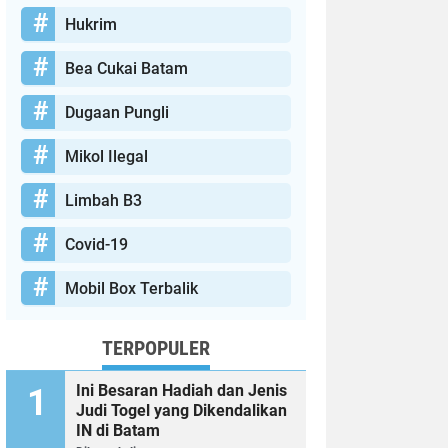
Hukrim
Bea Cukai Batam
Dugaan Pungli
Mikol Ilegal
Limbah B3
Covid-19
Mobil Box Terbalik
TERPOPULER
Ini Besaran Hadiah dan Jenis
Judi Togel yang Dikendalikan
IN di Batam