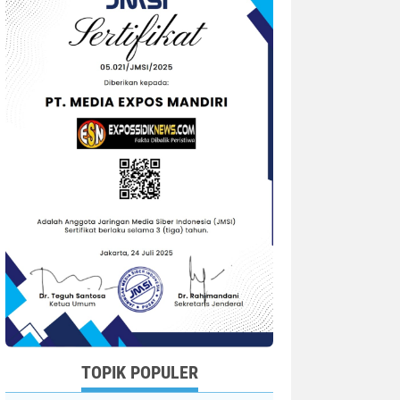
TOPIK POPULER