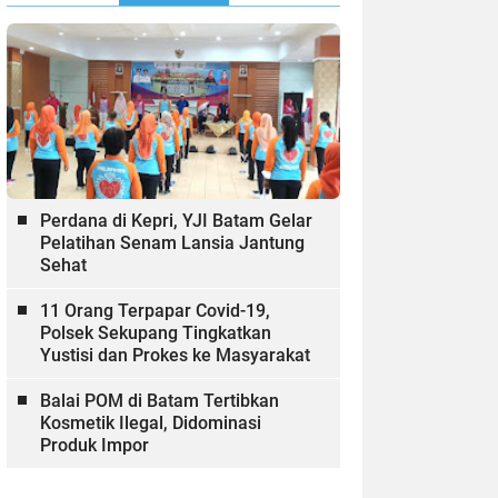
Perdana di Kepri, YJI Batam Gelar
Pelatihan Senam Lansia Jantung
Sehat
11 Orang Terpapar Covid-19,
Polsek Sekupang Tingkatkan
Yustisi dan Prokes ke Masyarakat
Balai POM di Batam Tertibkan
Kosmetik Ilegal, Didominasi
Produk Impor