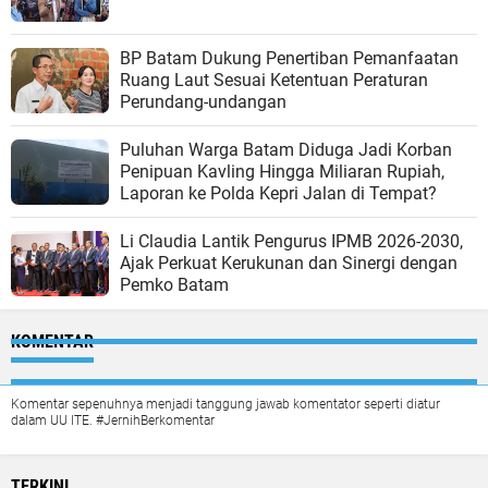
BP Batam Dukung Penertiban Pemanfaatan
Ruang Laut Sesuai Ketentuan Peraturan
Perundang-undangan
Puluhan Warga Batam Diduga Jadi Korban
Penipuan Kavling Hingga Miliaran Rupiah,
Laporan ke Polda Kepri Jalan di Tempat?
Li Claudia Lantik Pengurus IPMB 2026-2030,
Ajak Perkuat Kerukunan dan Sinergi dengan
Pemko Batam
KOMENTAR
Komentar sepenuhnya menjadi tanggung jawab komentator seperti diatur
dalam UU ITE. #JernihBerkomentar
TERKINI