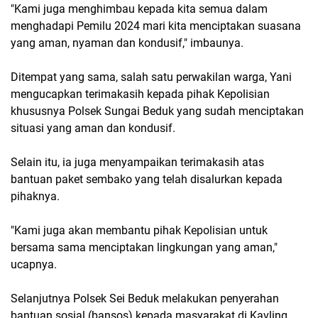
"Kami juga menghimbau kepada kita semua dalam
menghadapi Pemilu 2024 mari kita menciptakan suasana
yang aman, nyaman dan kondusif," imbaunya.
Ditempat yang sama, salah satu perwakilan warga, Yani
mengucapkan terimakasih kepada pihak Kepolisian
khususnya Polsek Sungai Beduk yang sudah menciptakan
situasi yang aman dan kondusif.
Selain itu, ia juga menyampaikan terimakasih atas
bantuan paket sembako yang telah disalurkan kepada
pihaknya.
"Kami juga akan membantu pihak Kepolisian untuk
bersama sama menciptakan lingkungan yang aman,"
ucapnya.
Selanjutnya Polsek Sei Beduk melakukan penyerahan
bantuan sosial (bansos) kepada masyarakat di Kavling