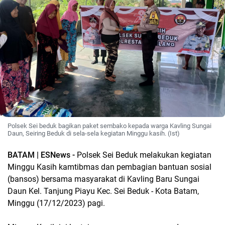
Polsek Sei beduk bagikan paket sembako kepada warga Kavling Sungai
Daun, Seiring Beduk di sela-sela kegiatan Minggu kasih. (Ist)
BATAM | ESNews -
Polsek Sei Beduk melakukan kegiatan
Minggu Kasih kamtibmas dan pembagian bantuan sosial
(bansos) bersama masyarakat di Kavling Baru Sungai
Daun Kel. Tanjung Piayu Kec. Sei Beduk - Kota Batam,
Minggu (17/12/2023) pagi.