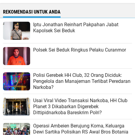
REKOMENDASI UNTUK ANDA
Iptu Jonathan Reinhart Pakpahan Jabat
Kapolsek Sei Beduk
Polsek Sei Beduk Ringkus Pelaku Curanmor
Polisi Gerebek HH Club, 32 Orang Diciduk:
Pengelola dan Manajeman Terlibat Peredaran
Narkoba?
Usai Viral Video Transaksi Narkoba, HH Club
Planet 3 Dikabarkan Digerebek
Dittipidnarkoba Bareskrim Polri?
Operasi Ambeien Berujung Koma, Keluarga
Dewi Sartika Polisikan RS Awal Bros Botania