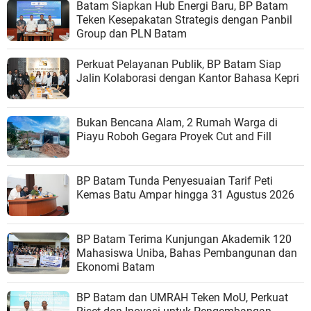
Batam Siapkan Hub Energi Baru, BP Batam
Teken Kesepakatan Strategis dengan Panbil
Group dan PLN Batam
Perkuat Pelayanan Publik, BP Batam Siap
Jalin Kolaborasi dengan Kantor Bahasa Kepri
Bukan Bencana Alam, 2 Rumah Warga di
Piayu Roboh Gegara Proyek Cut and Fill
BP Batam Tunda Penyesuaian Tarif Peti
Kemas Batu Ampar hingga 31 Agustus 2026
BP Batam Terima Kunjungan Akademik 120
Mahasiswa Uniba, Bahas Pembangunan dan
Ekonomi Batam
BP Batam dan UMRAH Teken MoU, Perkuat