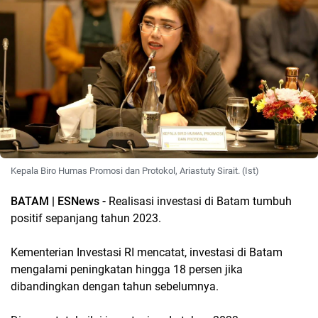
Kepala Biro Humas Promosi dan Protokol, Ariastuty Sirait. (Ist)
BATAM | ESNews -
Realisasi investasi di Batam tumbuh
positif sepanjang tahun 2023.
Kementerian Investasi RI mencatat, investasi di Batam
mengalami peningkatan hingga 18 persen jika
dibandingkan dengan tahun sebelumnya.