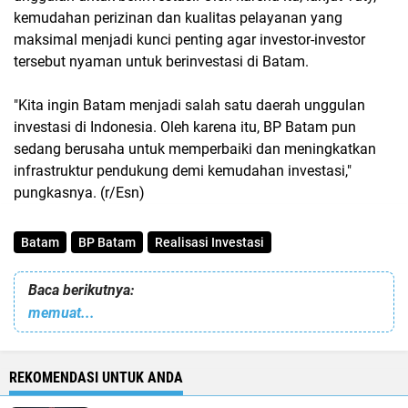
kemudahan perizinan dan kualitas pelayanan yang
maksimal menjadi kunci penting agar investor-investor
tersebut nyaman untuk berinvestasi di Batam.
"Kita ingin Batam menjadi salah satu daerah unggulan
investasi di Indonesia. Oleh karena itu, BP Batam pun
sedang berusaha untuk memperbaiki dan meningkatkan
infrastruktur pendukung demi kemudahan investasi,"
pungkasnya. (r/Esn)
Batam
BP Batam
Realisasi Investasi
Baca berikutnya:
memuat...
REKOMENDASI UNTUK ANDA