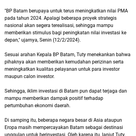
"BP Batam berupaya untuk terus meningkatkan nilai PMA
pada tahun 2024. Apalagi beberapa proyek strategis
nasional akan segera terealisasi, sehingga mampu
memberikan stimulus bagi peningkatan nilai investasi ke
depan," ujarnya, Senin (12/2/2024).
Sesuai arahan Kepala BP Batam, Tuty menekankan bahwa
pihaknya akan memberikan kemudahan perizinan serta
meningkatkan kualitas pelayanan untuk para investor
maupun calon investor.
Sehingga, iklim investasi di Batam pun dapat terjaga dan
mampu memberikan dampak positif terhadap
pertumbuhan ekonomi daerah.
Di samping itu, beberapa negara besar di Asia ataupun
Eropa masih mempercayakan Batam sebagai destinasi
unggulan untuk berinvestasi. Oleh karena itu, lanjut Tuty,