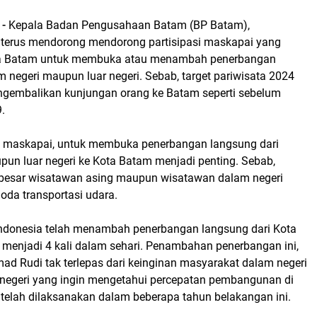
 -
Kepala Badan Pengusahaan Batam (BP Batam),
erus mendorong mendorong partisipasi maskapai yang
ota Batam untuk membuka atau menambah penerbangan
 negeri maupun luar negeri. Sebab, target pariwisata 2024
gembalikan kunjungan orang ke Batam seperti sebelum
.
 maskapai, untuk membuka penerbangan langsung dari
pun luar negeri ke Kota Batam menjadi penting. Sebab,
besar wisatawan asing maupun wisatawan dalam negeri
da transportasi udara.
 Indonesia telah menambah penerbangan langsung dari Kota
 menjadi 4 kali dalam sehari. Penambahan penerbangan ini,
 Rudi tak terlepas dari keinginan masyarakat dalam negeri
 negeri yang ingin mengetahui percepatan pembangunan di
telah dilaksanakan dalam beberapa tahun belakangan ini.