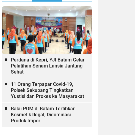
Perdana di Kepri, YJI Batam Gelar
Pelatihan Senam Lansia Jantung
Sehat
11 Orang Terpapar Covid-19,
Polsek Sekupang Tingkatkan
Yustisi dan Prokes ke Masyarakat
Balai POM di Batam Tertibkan
Kosmetik Ilegal, Didominasi
Produk Impor