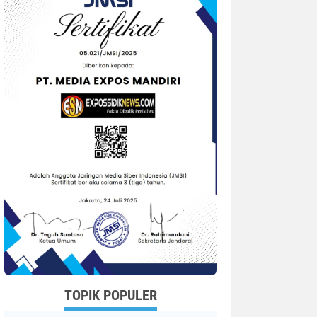
TOPIK POPULER