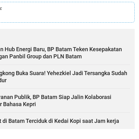
:
n Hub Energi Baru, BP Batam Teken Kesepakatan
ngan Panbil Group dan PLN Batam
gkong Buka Suara! Yehezkiel Jadi Tersangka Sudah
dur
anan Publik, BP Batam Siap Jalin Kolaborasi
r Bahasa Kepri
i Batam Terciduk di Kedai Kopi saat Jam kerja