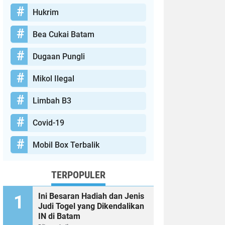
Hukrim
Bea Cukai Batam
Dugaan Pungli
Mikol Ilegal
Limbah B3
Covid-19
Mobil Box Terbalik
TERPOPULER
Ini Besaran Hadiah dan Jenis
Judi Togel yang Dikendalikan
IN di Batam