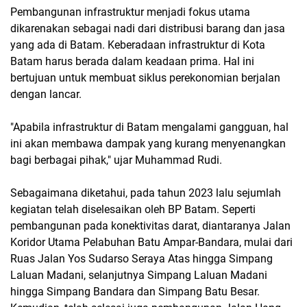
Pembangunan infrastruktur menjadi fokus utama
dikarenakan sebagai nadi dari distribusi barang dan jasa
yang ada di Batam. Keberadaan infrastruktur di Kota
Batam harus berada dalam keadaan prima. Hal ini
bertujuan untuk membuat siklus perekonomian berjalan
dengan lancar.
"Apabila infrastruktur di Batam mengalami gangguan, hal
ini akan membawa dampak yang kurang menyenangkan
bagi berbagai pihak," ujar Muhammad Rudi.
Sebagaimana diketahui, pada tahun 2023 lalu sejumlah
kegiatan telah diselesaikan oleh BP Batam. Seperti
pembangunan pada konektivitas darat, diantaranya Jalan
Koridor Utama Pelabuhan Batu Ampar-Bandara, mulai dari
Ruas Jalan Yos Sudarso Seraya Atas hingga Simpang
Laluan Madani, selanjutnya Simpang Laluan Madani
hingga Simpang Bandara dan Simpang Batu Besar.