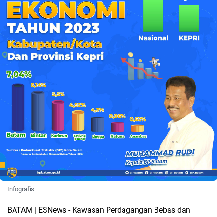
Infografis
BATAM | ESNews - Kawasan Perdagangan Bebas dan