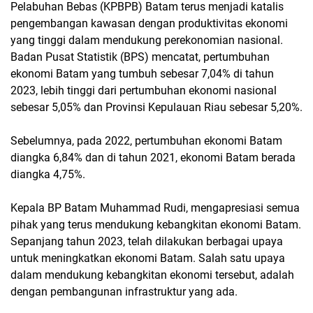
Pelabuhan Bebas (KPBPB) Batam terus menjadi katalis
pengembangan kawasan dengan produktivitas ekonomi
yang tinggi dalam mendukung perekonomian nasional.
Badan Pusat Statistik (BPS) mencatat, pertumbuhan
ekonomi Batam yang tumbuh sebesar 7,04% di tahun
2023, lebih tinggi dari pertumbuhan ekonomi nasional
sebesar 5,05% dan Provinsi Kepulauan Riau sebesar 5,20%.
Sebelumnya, pada 2022, pertumbuhan ekonomi Batam
diangka 6,84% dan di tahun 2021, ekonomi Batam berada
diangka 4,75%.
Kepala BP Batam Muhammad Rudi, mengapresiasi semua
pihak yang terus mendukung kebangkitan ekonomi Batam.
Sepanjang tahun 2023, telah dilakukan berbagai upaya
untuk meningkatkan ekonomi Batam. Salah satu upaya
dalam mendukung kebangkitan ekonomi tersebut, adalah
dengan pembangunan infrastruktur yang ada.