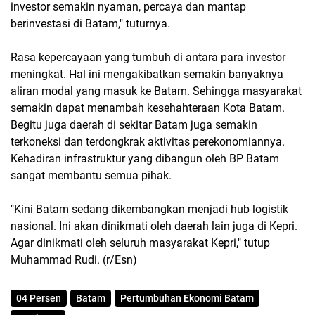
investor semakin nyaman, percaya dan mantap
berinvestasi di Batam," tuturnya.
Rasa kepercayaan yang tumbuh di antara para investor
meningkat. Hal ini mengakibatkan semakin banyaknya
aliran modal yang masuk ke Batam. Sehingga masyarakat
semakin dapat menambah kesehahteraan Kota Batam.
Begitu juga daerah di sekitar Batam juga semakin
terkoneksi dan terdongkrak aktivitas perekonomiannya.
Kehadiran infrastruktur yang dibangun oleh BP Batam
sangat membantu semua pihak.
"Kini Batam sedang dikembangkan menjadi hub logistik
nasional. Ini akan dinikmati oleh daerah lain juga di Kepri.
Agar dinikmati oleh seluruh masyarakat Kepri," tutup
Muhammad Rudi. (r/Esn)
04 Persen
Batam
Pertumbuhan Ekonomi Batam