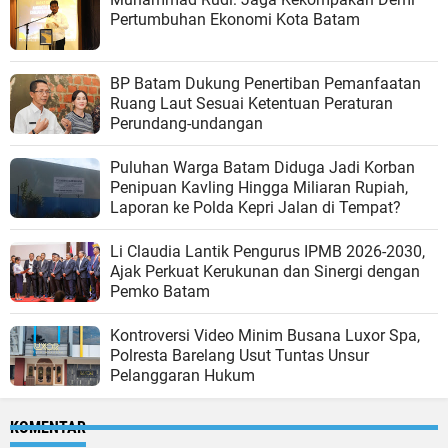
Pertumbuhan Ekonomi Kota Batam
BP Batam Dukung Penertiban Pemanfaatan
Ruang Laut Sesuai Ketentuan Peraturan
Perundang-undangan
Puluhan Warga Batam Diduga Jadi Korban
Penipuan Kavling Hingga Miliaran Rupiah,
Laporan ke Polda Kepri Jalan di Tempat?
Li Claudia Lantik Pengurus IPMB 2026-2030,
Ajak Perkuat Kerukunan dan Sinergi dengan
Pemko Batam
Kontroversi Video Minim Busana Luxor Spa,
Polresta Barelang Usut Tuntas Unsur
Pelanggaran Hukum
KOMENTAR