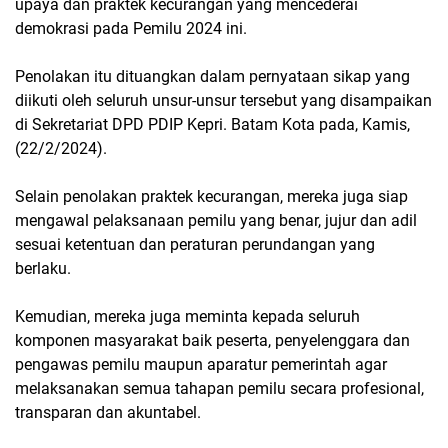
upaya dan praktek kecurangan yang mencederai
demokrasi pada Pemilu 2024 ini.
Penolakan itu dituangkan dalam pernyataan sikap yang
diikuti oleh seluruh unsur-unsur tersebut yang disampaikan
di Sekretariat DPD PDIP Kepri. Batam Kota pada, Kamis,
(22/2/2024).
Selain penolakan praktek kecurangan, mereka juga siap
mengawal pelaksanaan pemilu yang benar, jujur dan adil
sesuai ketentuan dan peraturan perundangan yang
berlaku.
Kemudian, mereka juga meminta kepada seluruh
komponen masyarakat baik peserta, penyelenggara dan
pengawas pemilu maupun aparatur pemerintah agar
melaksanakan semua tahapan pemilu secara profesional,
transparan dan akuntabel.