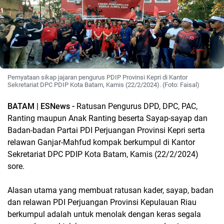
Pernyataan sikap jajaran pengurus PDIP Provinsi Kepri di Kantor
Sekretariat DPC PDIP Kota Batam, Kamis (22/2/2024). (Foto: Faisal)
BATAM | ESNews -
Ratusan Pengurus DPD, DPC, PAC,
Ranting maupun Anak Ranting beserta Sayap-sayap dan
Badan-badan Partai PDI Perjuangan Provinsi Kepri serta
relawan Ganjar-Mahfud kompak berkumpul di Kantor
Sekretariat DPC PDIP Kota Batam, Kamis (22/2/2024)
sore.
Alasan utama yang membuat ratusan kader, sayap, badan
dan relawan PDI Perjuangan Provinsi Kepulauan Riau
berkumpul adalah untuk menolak dengan keras segala