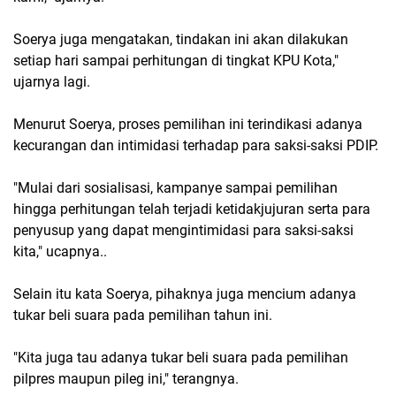
Soerya juga mengatakan, tindakan ini akan dilakukan
setiap hari sampai perhitungan di tingkat KPU Kota,"
ujarnya lagi.
Menurut Soerya, proses pemilihan ini terindikasi adanya
kecurangan dan intimidasi terhadap para saksi-saksi PDIP.
"Mulai dari sosialisasi, kampanye sampai pemilihan
hingga perhitungan telah terjadi ketidakjujuran serta para
penyusup yang dapat mengintimidasi para saksi-saksi
kita," ucapnya..
Selain itu kata Soerya, pihaknya juga mencium adanya
tukar beli suara pada pemilihan tahun ini.
"Kita juga tau adanya tukar beli suara pada pemilihan
pilpres maupun pileg ini," terangnya.