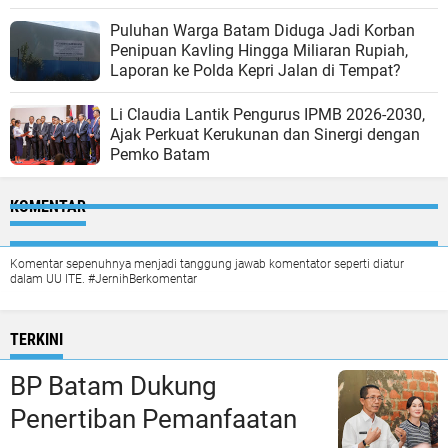
Puluhan Warga Batam Diduga Jadi Korban
Penipuan Kavling Hingga Miliaran Rupiah,
Laporan ke Polda Kepri Jalan di Tempat?
Li Claudia Lantik Pengurus IPMB 2026-2030,
Ajak Perkuat Kerukunan dan Sinergi dengan
Pemko Batam
KOMENTAR
Komentar sepenuhnya menjadi tanggung jawab komentator seperti diatur
dalam UU ITE. #JernihBerkomentar
TERKINI
BP Batam Dukung
Penertiban Pemanfaatan