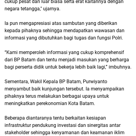
cukup pesat dan luar biasa serta erat kaitannya dengan
negara tetangga," ujarnya.
Ia pun mengapresiasi atas sambutan yang diberikan
kepada pihaknya sehingga mendapatkan wawasan dan
informasi yang dibutuhkan bagi tugas dan fungsi Polri.
“Kami memperoleh informasi yang cukup komprehensif
dari BP Batam dan tentu menjadi masukan yang berharga
bagi perserta didik untuk bekerja lebih baik lagi,” imbuhnya.
Sementara, Wakil Kepala BP Batam, Purwiyanto
menyambut baik kunjungan tersebut. Ia menyampaikan
pihaknya terus melakukan berbagai upaya untuk
meningkatkan perekonomian Kota Batam.
Beberapa diantaranya tentu berkaitan kesiapan
infrastruktur pendukung investasi dan sinergitas antar
stakeholder sehingga kenyamanan dan keamanan iklim