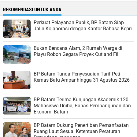
REKOMENDASI UNTUK ANDA
Perkuat Pelayanan Publik, BP Batam Siap
Jalin Kolaborasi dengan Kantor Bahasa Kepri
Bukan Bencana Alam, 2 Rumah Warga di
Piayu Roboh Gegara Proyek Cut and Fill
BP Batam Tunda Penyesuaian Tarif Peti
Kemas Batu Ampar hingga 31 Agustus 2026
BP Batam Terima Kunjungan Akademik 120
Mahasiswa Uniba, Bahas Pembangunan dan
Ekonomi Batam
BP Batam Dukung Penertiban Pemanfaatan
Ruang Laut Sesuai Ketentuan Peraturan