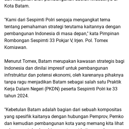
Kota Batam.
"Kami dari Sespimti Polri sengaja mengangkat tema
tentang pemahaman strategi terutama kaitannya dengan
pembangunan Indonesia di masa depan," kata Pimpinan
Rombongan Sespimti 33 Pokjar V, Irjen. Pol. Tomex
Korniawan.
Menurut Tomex, Batam merupakan kawasan strategis bagi
Indonesia dan dinilai impresif untuk pembangunan
infrstruktur dan potensi ekonomi, oleh karenanya pihaknya
tanpa ragu menjadikan Batam sebagai salah satu Praktik
Kerja Dalam Negeri (PKDN) peserta Sespimti Polri ke 33
tahun 2024.
"Kebetulan Batam adalah bagian dari sebuah kompositas
yang spesifik kaitanya dengan hubungan Pemprov, Pemko
dan kemudian pembangunan kota yang memang kita lihat