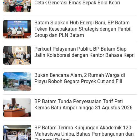
Cetak Generasi Emas Sepak Bola Kepri
Batam Siapkan Hub Energi Baru, BP Batam
Teken Kesepakatan Strategis dengan Panbil
Group dan PLN Batam
Perkuat Pelayanan Publik, BP Batam Siap
Jalin Kolaborasi dengan Kantor Bahasa Kepri
Bukan Bencana Alam, 2 Rumah Warga di
Piayu Roboh Gegara Proyek Cut and Fill
BP Batam Tunda Penyesuaian Tarif Peti
Kemas Batu Ampar hingga 31 Agustus 2026
BP Batam Terima Kunjungan Akademik 120
Mahasiswa Uniba, Bahas Pembangunan dan