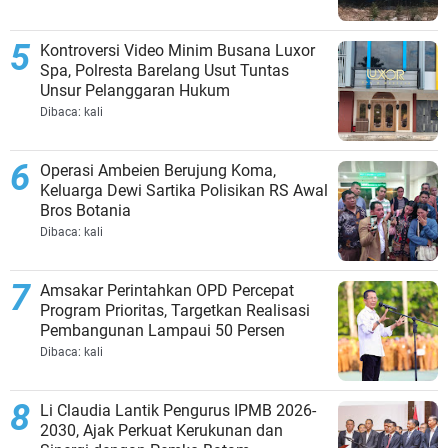
Kontroversi Video Minim Busana Luxor
Spa, Polresta Barelang Usut Tuntas
Unsur Pelanggaran Hukum
Dibaca:
kali
Operasi Ambeien Berujung Koma,
Keluarga Dewi Sartika Polisikan RS Awal
Bros Botania
Dibaca:
kali
Amsakar Perintahkan OPD Percepat
Program Prioritas, Targetkan Realisasi
Pembangunan Lampaui 50 Persen
Dibaca:
kali
Li Claudia Lantik Pengurus IPMB 2026-
2030, Ajak Perkuat Kerukunan dan