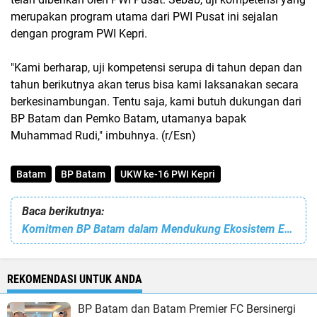
merupakan program utama dari PWI Pusat ini sejalan
dengan program PWI Kepri.
"Kami berharap, uji kompetensi serupa di tahun depan dan
tahun berikutnya akan terus bisa kami laksanakan secara
berkesinambungan. Tentu saja, kami butuh dukungan dari
BP Batam dan Pemko Batam, utamanya bapak
Muhammad Rudi," imbuhnya. (r/Esn)
Batam
BP Batam
UKW ke-16 PWI Kepri
Baca berikutnya:
Komitmen BP Batam dalam Mendukung Ekosistem E-Commerce
REKOMENDASI UNTUK ANDA
BP Batam dan Batam Premier FC Bersinergi