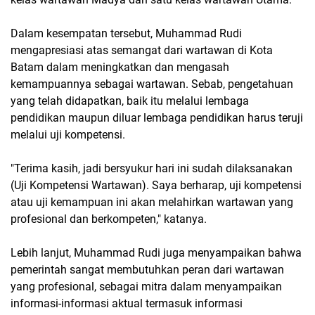
Dalam kesempatan tersebut, Muhammad Rudi
mengapresiasi atas semangat dari wartawan di Kota
Batam dalam meningkatkan dan mengasah
kemampuannya sebagai wartawan. Sebab, pengetahuan
yang telah didapatkan, baik itu melalui lembaga
pendidikan maupun diluar lembaga pendidikan harus teruji
melalui uji kompetensi.
"Terima kasih, jadi bersyukur hari ini sudah dilaksanakan
(Uji Kompetensi Wartawan). Saya berharap, uji kompetensi
atau uji kemampuan ini akan melahirkan wartawan yang
profesional dan berkompeten," katanya.
Lebih lanjut, Muhammad Rudi juga menyampaikan bahwa
pemerintah sangat membutuhkan peran dari wartawan
yang profesional, sebagai mitra dalam menyampaikan
informasi-informasi aktual termasuk informasi