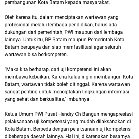
pembangunan Kota Batam kepada masyarakat.
Oleh karena itu, dalam menciptakan wartawan yang
profesional melalui lembaga pendidikan, harus ada
dukungan dari pemerintah, PWI maupun dari lembaga
lainnya. Untuk itu, BP Batam maupun Pemerintah Kota
Batam berupaya dan siap memfasilitasi agar seluruh
wartawan bisa berkompeten.
"Maka kita berharap, dari uji kompetensi ini akan
membawa kebaikan. Karena kalau ingin membangun Kota
Batam, wartawan tidak boleh ditinggal. Karena wartawan
sangat penting untuk menciptakan lingkungan informasi
yang sehat dan berkualitas," imbuhnya.
Ketua Umum PWI Pusat Hendry Ch Bangun mengapresiasi
pelaksanaan uji kompetensi yang mudah dilaksanakan di
Kota Batam. Berbeda dengan pelaksanaan uji kompetensi
dibeberapa daerah lainnya. Hal ini, dikarenakan besarnya