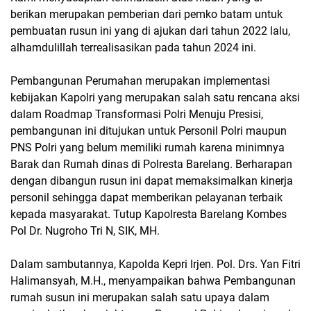
berikan merupakan pemberian dari pemko batam untuk
pembuatan rusun ini yang di ajukan dari tahun 2022 lalu,
alhamdulillah terrealisasikan pada tahun 2024 ini.
Pembangunan Perumahan merupakan implementasi
kebijakan Kapolri yang merupakan salah satu rencana aksi
dalam Roadmap Transformasi Polri Menuju Presisi,
pembangunan ini ditujukan untuk Personil Polri maupun
PNS Polri yang belum memiliki rumah karena minimnya
Barak dan Rumah dinas di Polresta Barelang. Berharapan
dengan dibangun rusun ini dapat memaksimalkan kinerja
personil sehingga dapat memberikan pelayanan terbaik
kepada masyarakat. Tutup Kapolresta Barelang Kombes
Pol Dr. Nugroho Tri N, SIK, MH.
Dalam sambutannya, Kapolda Kepri Irjen. Pol. Drs. Yan Fitri
Halimansyah, M.H., menyampaikan bahwa Pembangunan
rumah susun ini merupakan salah satu upaya dalam