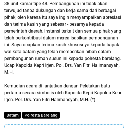
38 unit kamar tipe 48. Pembangunan ini tidak akan
terwujud tanpa dukungan dan kerja sama dari berbagai
pihak, oleh karena itu saya ingin menyampaikan apresiasi
dan terima kasih yang sebesar - besarnya kepada
pemerintah daerah, instansi terkait dan semua pihak yang
telah berkontribusi dalam merealisasikan pembangunan
ini. Saya ucapkan terima kasih khususnya kepada bapak
walikota batam yang telah memberikan hibah dalam
pembangunan rumah susun ini kepada polresta barelang.
Ucap Kapolda Kepri Irjen. Pol. Drs. Yan Fitri Halimansyah,
M.H.
Kemudian acara di lanjutkan dengan Peletakan batu
pertama secara simbolis oleh Kapolda Kepri Kapolda Kepri
Irjen. Pol. Drs. Yan Fitri Halimansyah, M.H. (*)
Batam
Polresta Barelang