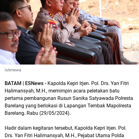
Istimewa
BATAM | ESNews -
Kapolda Kepri Irjen. Pol. Drs. Yan Fitri
Halimansyah, M.H., memimpin acara peletakan batu
pertama pembangunan Rusun Sanika Satyawada Polresta
Barelang yang berlokasi di Lapangan Tembak Mapolresta
Barelang. Rabu (29/05/2024).
Hadir dalam kegitaran tersebut, Kapolda Kepri Irjen. Pol.
Drs. Yan Fitri Halimansyah, M.H., Pejabat Utama Polda