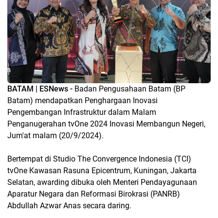
BATAM | ESNews -
Badan Pengusahaan Batam (BP
Batam) mendapatkan Penghargaan Inovasi
Pengembangan Infrastruktur dalam Malam
Penganugerahan tvOne 2024 Inovasi Membangun Negeri,
Jum'at malam (20/9/2024).
Bertempat di Studio The Convergence Indonesia (TCI)
tvOne Kawasan Rasuna Epicentrum, Kuningan, Jakarta
Selatan, awarding dibuka oleh Menteri Pendayagunaan
Aparatur Negara dan Reformasi Birokrasi (PANRB)
Abdullah Azwar Anas secara daring.