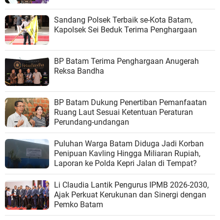
Sandang Polsek Terbaik se-Kota Batam,
Kapolsek Sei Beduk Terima Penghargaan
BP Batam Terima Penghargaan Anugerah
Reksa Bandha
BP Batam Dukung Penertiban Pemanfaatan
Ruang Laut Sesuai Ketentuan Peraturan
Perundang-undangan
Puluhan Warga Batam Diduga Jadi Korban
Penipuan Kavling Hingga Miliaran Rupiah,
Laporan ke Polda Kepri Jalan di Tempat?
Li Claudia Lantik Pengurus IPMB 2026-2030,
Ajak Perkuat Kerukunan dan Sinergi dengan
Pemko Batam