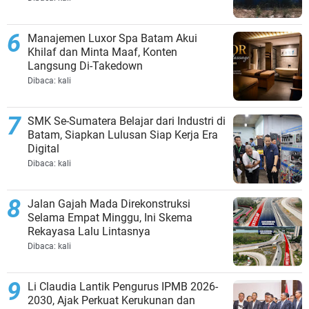
Manajemen Luxor Spa Batam Akui
Khilaf dan Minta Maaf, Konten
Langsung Di-Takedown
Dibaca:
kali
SMK Se-Sumatera Belajar dari Industri di
Batam, Siapkan Lulusan Siap Kerja Era
Digital
Dibaca:
kali
Jalan Gajah Mada Direkonstruksi
Selama Empat Minggu, Ini Skema
Rekayasa Lalu Lintasnya
Dibaca:
kali
Li Claudia Lantik Pengurus IPMB 2026-
2030, Ajak Perkuat Kerukunan dan