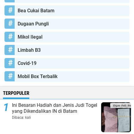
Bea Cukai Batam
Dugaan Pungli
Mikol Ilegal
Limbah B3
Covid-19
Mobil Box Terbalik
TERPOPULER
Ini Besaran Hadiah dan Jenis Judi Togel
yang Dikendalikan IN di Batam
Dibaca:
kali