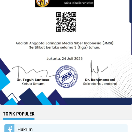
TOPIK POPULER
Hukrim