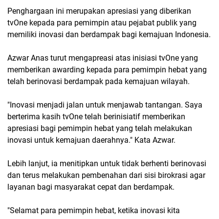
Penghargaan ini merupakan apresiasi yang diberikan
tvOne kepada para pemimpin atau pejabat publik yang
memiliki inovasi dan berdampak bagi kemajuan Indonesia.
Azwar Anas turut mengapreasi atas inisiasi tvOne yang
memberikan awarding kepada para pemimpin hebat yang
telah berinovasi berdampak pada kemajuan wilayah.
"Inovasi menjadi jalan untuk menjawab tantangan. Saya
berterima kasih tvOne telah berinisiatif memberikan
apresiasi bagi pemimpin hebat yang telah melakukan
inovasi untuk kemajuan daerahnya." Kata Azwar.
Lebih lanjut, ia menitipkan untuk tidak berhenti berinovasi
dan terus melakukan pembenahan dari sisi birokrasi agar
layanan bagi masyarakat cepat dan berdampak.
"Selamat para pemimpin hebat, ketika inovasi kita