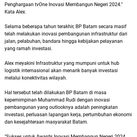
Penghargaan tvOne Inovasi Membangun Negeri 2024."
Kata Alex.
Selama beberapa tahun terakhir, BP Batam secara masif
telah melakukan inovasi pembangunan infrastruktur dari
jalan, pelabuhan, bandara hingga kebijakan pelayanan
yang ramah investasi.
Alex meyakini Infrastruktur yang mumpuni untuk hub
logistik internasional akan menarik banyak investasi
melalui konektivitas wilayah.
Hal tersebut telah dilakukan BP Batam di masa
kepemimpinan Muhammad Rudi dengan inovasi
pembangunan yang outlooknya adalah peningkatan
investasi, perluasan lapangan kerja, pertumbuhan ekonomi
dan kesejahteraan masyarakat Batam.
"Sukses untuk Awards Inovasi Membangun Negeri 2024.