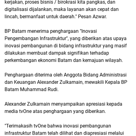
kerjakan, proses bisnis / birokrasi kita pangkas, dan
digitalisasi dijalankan, maka layanan akan cepat dan
lincah, bermanfaat untuk daerah." Pesan Azwar.
BP Batam menerima penghargaan "Inovasi
Pengembangan Infrastruktur", yang diberikan atas upaya
inovasi pembangunan di bidang infrastruktur yang masif
dilakukan membuat dampak signifikan terhadap
perkembangan ekonomi Batam dan kemajuan wilayah.
Penghargaan diterima oleh Anggota Bidang Administrasi
dan Keuangan Alexander Zulkarnain, mewakili Kepala BP
Batam Muhammad Rudi.
Alexander Zulkarnain menyampaikan apresiasi kepada
media tvOne atas penghargaan yang diberikan.
"Terimakasih tvOne bahwa inovasi pembangunan
infrastruktur Batam telah dilihat dan diapresiasi melalui