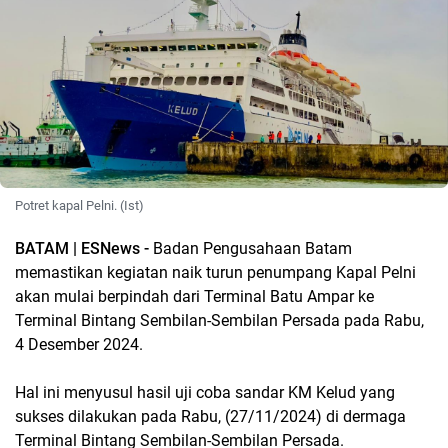
Potret kapal Pelni. (Ist)
BATAM | ESNews -
Badan Pengusahaan Batam
memastikan kegiatan naik turun penumpang Kapal Pelni
akan mulai berpindah dari Terminal Batu Ampar ke
Terminal Bintang Sembilan-Sembilan Persada pada Rabu,
4 Desember 2024.
Hal ini menyusul hasil uji coba sandar KM Kelud yang
sukses dilakukan pada Rabu, (27/11/2024) di dermaga
Terminal Bintang Sembilan-Sembilan Persada.