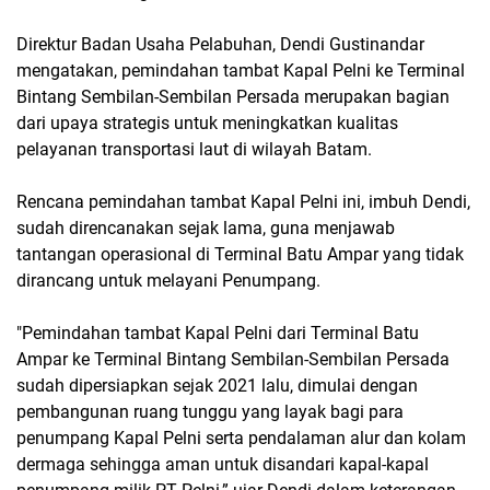
Direktur Badan Usaha Pelabuhan, Dendi Gustinandar
mengatakan, pemindahan tambat Kapal Pelni ke Terminal
Bintang Sembilan-Sembilan Persada merupakan bagian
dari upaya strategis untuk meningkatkan kualitas
pelayanan transportasi laut di wilayah Batam.
Rencana pemindahan tambat Kapal Pelni ini, imbuh Dendi,
sudah direncanakan sejak lama, guna menjawab
tantangan operasional di Terminal Batu Ampar yang tidak
dirancang untuk melayani Penumpang.
"Pemindahan tambat Kapal Pelni dari Terminal Batu
Ampar ke Terminal Bintang Sembilan-Sembilan Persada
sudah dipersiapkan sejak 2021 lalu, dimulai dengan
pembangunan ruang tunggu yang layak bagi para
penumpang Kapal Pelni serta pendalaman alur dan kolam
dermaga sehingga aman untuk disandari kapal-kapal