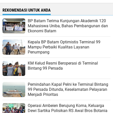
REKOMENDASI UNTUK ANDA
BP Batam Terima Kunjungan Akademik 120
Mahasiswa Uniba, Bahas Pembangunan dan
Ekonomi Batam
Kepala BP Batam Optimistis Terminal 99
Mampu Perbaiki Kualitas Layanan
Penumpang
KM Kelud Resmi Beroperasi di Terminal
Bintang 99 Persada
Pemindahan Kapal Pelni ke Terminal Bintang
99 Persada Ditunda, Keselamatan Pelayaran
Menjadi Prioritas
Operasi Ambeien Berujung Koma, Keluarga
Dewi Sartika Polisikan RS Awal Bros Botania