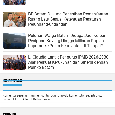
BP Batam Dukung Penertiban Pemanfaatan
Ruang Laut Sesuai Ketentuan Peraturan
Perundang-undangan
Puluhan Warga Batam Diduga Jadi Korban
Penipuan Kavling Hingga Miliaran Rupiah,
Laporan ke Polda Kepri Jalan di Tempat?
Li Claudia Lantik Pengurus IPMB 2026-2030,
Ajak Perkuat Kerukunan dan Sinergi dengan
Pemko Batam
KOMENTAR
Komentar sepenuhnya menjadi tanggung jawab komentator seperti diatur
dalam UU ITE. #JernihBerkomentar
TERKINI