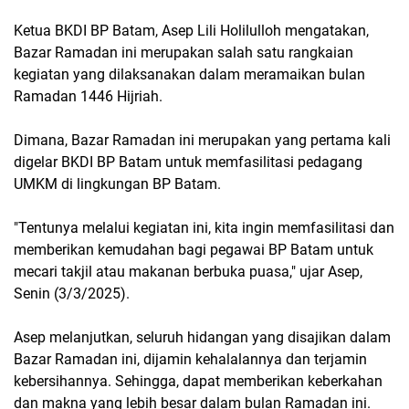
Ketua BKDI BP Batam, Asep Lili Holilulloh mengatakan,
Bazar Ramadan ini merupakan salah satu rangkaian
kegiatan yang dilaksanakan dalam meramaikan bulan
Ramadan 1446 Hijriah.
Dimana, Bazar Ramadan ini merupakan yang pertama kali
digelar BKDI BP Batam untuk memfasilitasi pedagang
UMKM di lingkungan BP Batam.
"Tentunya melalui kegiatan ini, kita ingin memfasilitasi dan
memberikan kemudahan bagi pegawai BP Batam untuk
mecari takjil atau makanan berbuka puasa," ujar Asep,
Senin (3/3/2025).
Asep melanjutkan, seluruh hidangan yang disajikan dalam
Bazar Ramadan ini, dijamin kehalalannya dan terjamin
kebersihannya. Sehingga, dapat memberikan keberkahan
dan makna yang lebih besar dalam bulan Ramadan ini.