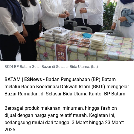
BKDI BP Batam Gelar Bazar di Selasar Bida Utama. (Ist)
B
ATAM | ESNews -
Badan Pengusahaan (BP) Batam
melalui Badan Koordinasi Dakwah Islam (BKDI) menggelar
Bazar Ramadan, di Selasar Bida Utama Kantor BP Batam.
Berbagai produk makanan, minuman, hingga fashion
dijual dengan harga yang relatif murah. Kegiatan ini,
berlangsung mulai dari tanggal 3 Maret hingga 23 Maret
2025.