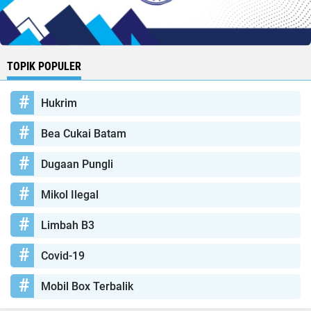
TOPIK POPULER
Hukrim
Bea Cukai Batam
Dugaan Pungli
Mikol Ilegal
Limbah B3
Covid-19
Mobil Box Terbalik