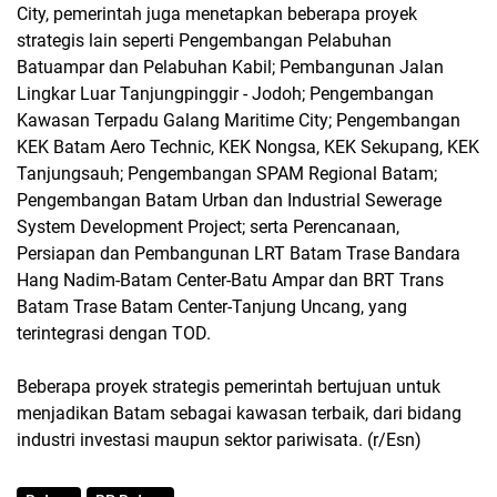
City, pemerintah juga menetapkan beberapa proyek
strategis lain seperti Pengembangan Pelabuhan
Batuampar dan Pelabuhan Kabil; Pembangunan Jalan
Lingkar Luar Tanjungpinggir - Jodoh; Pengembangan
Kawasan Terpadu Galang Maritime City; Pengembangan
KEK Batam Aero Technic, KEK Nongsa, KEK Sekupang, KEK
Tanjungsauh; Pengembangan SPAM Regional Batam;
Pengembangan Batam Urban dan Industrial Sewerage
System Development Project; serta Perencanaan,
Persiapan dan Pembangunan LRT Batam Trase Bandara
Hang Nadim-Batam Center-Batu Ampar dan BRT Trans
Batam Trase Batam Center-Tanjung Uncang, yang
terintegrasi dengan TOD.
Beberapa proyek strategis pemerintah bertujuan untuk
menjadikan Batam sebagai kawasan terbaik, dari bidang
industri investasi maupun sektor pariwisata. (r/Esn)