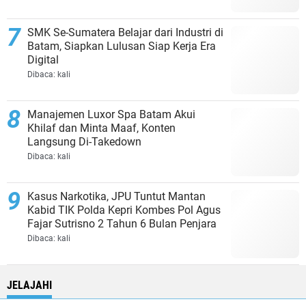
SMK Se-Sumatera Belajar dari Industri di
Batam, Siapkan Lulusan Siap Kerja Era
Digital
Dibaca:
kali
Manajemen Luxor Spa Batam Akui
Khilaf dan Minta Maaf, Konten
Langsung Di-Takedown
Dibaca:
kali
Kasus Narkotika, JPU Tuntut Mantan
Kabid TIK Polda Kepri Kombes Pol Agus
Fajar Sutrisno 2 Tahun 6 Bulan Penjara
Dibaca:
kali
JELAJAHI