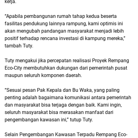
kerja.
“Apabila pembangunan rumah tahap kedua beserta
fasilitas pendukung lainnya rampung, kami optimis ini
akan mengubah pandangan masyarakat menjadi lebih
positif terhadap rencana investasi di kampung mereka,”
tambah Tuty.
Tuty mengakui jika percepatan realisasi Proyek Rempang
Eco-City membutuhkan dukungan dari pemerintah pusat
maupun seluruh komponen daerah.
“Sesuai pesan Pak Kepala dan Bu Waka, yang paling
penting adalah bagaimana komunikasi antara pemerintah
dan masyarakat bisa terjaga dengan baik. Kami ingin,
seluruh masyarakat bisa merasakan manfaat dari
pengembangan kawasan ini,” tutup Tuty.
Selain Pengembangan Kawasan Terpadu Rempang Eco-