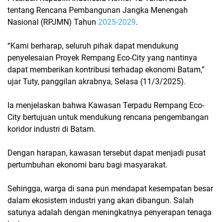
tentang Rencana Pembangunan Jangka Menengah
Nasional (RPJMN) Tahun
2025-2029
.
“Kami berharap, seluruh pihak dapat mendukung
penyelesaian Proyek Rempang Eco-City yang nantinya
dapat memberikan kontribusi terhadap ekonomi Batam,”
ujar Tuty, panggilan akrabnya, Selasa (11/3/2025).
Ia menjelaskan bahwa Kawasan Terpadu Rempang Eco-
City bertujuan untuk mendukung rencana pengembangan
koridor industri di Batam.
Dengan harapan, kawasan tersebut dapat menjadi pusat
pertumbuhan ekonomi baru bagi masyarakat.
Sehingga, warga di sana pun mendapat kesempatan besar
dalam ekosistem industri yang akan dibangun. Salah
satunya adalah dengan meningkatnya penyerapan tenaga