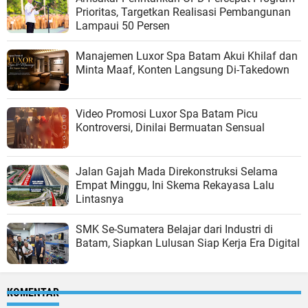
Prioritas, Targetkan Realisasi Pembangunan
Lampaui 50 Persen
Manajemen Luxor Spa Batam Akui Khilaf dan
Minta Maaf, Konten Langsung Di-Takedown
Video Promosi Luxor Spa Batam Picu
Kontroversi, Dinilai Bermuatan Sensual
Jalan Gajah Mada Direkonstruksi Selama
Empat Minggu, Ini Skema Rekayasa Lalu
Lintasnya
SMK Se-Sumatera Belajar dari Industri di
Batam, Siapkan Lulusan Siap Kerja Era Digital
KOMENTAR