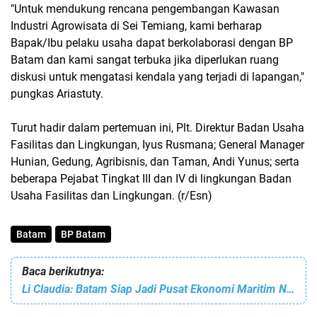
"Untuk mendukung rencana pengembangan Kawasan
Industri Agrowisata di Sei Temiang, kami berharap
Bapak/Ibu pelaku usaha dapat berkolaborasi dengan BP
Batam dan kami sangat terbuka jika diperlukan ruang
diskusi untuk mengatasi kendala yang terjadi di lapangan,"
pungkas Ariastuty.
Turut hadir dalam pertemuan ini, Plt. Direktur Badan Usaha
Fasilitas dan Lingkungan, Iyus Rusmana; General Manager
Hunian, Gedung, Agribisnis, dan Taman, Andi Yunus; serta
beberapa Pejabat Tingkat III dan IV di lingkungan Badan
Usaha Fasilitas dan Lingkungan. (r/Esn)
Batam
BP Batam
Baca berikutnya:
Li Claudia: Batam Siap Jadi Pusat Ekonomi Maritim Nasional