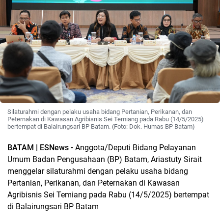
Silaturahmi dengan pelaku usaha bidang Pertanian, Perikanan, dan
Peternakan di Kawasan Agribisnis Sei Temiang pada Rabu (14/5/2025)
bertempat di Balairungsari BP Batam. (Foto: Dok. Humas BP Batam)
BATAM | ESNews -
Anggota/Deputi Bidang Pelayanan
Umum Badan Pengusahaan (BP) Batam, Ariastuty Sirait
menggelar silaturahmi dengan pelaku usaha bidang
Pertanian, Perikanan, dan Peternakan di Kawasan
Agribisnis Sei Temiang pada Rabu (14/5/2025) bertempat
di Balairungsari BP Batam