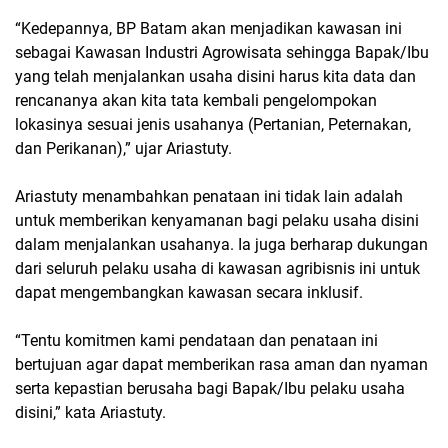
“Kedepannya, BP Batam akan menjadikan kawasan ini
sebagai Kawasan Industri Agrowisata sehingga Bapak/Ibu
yang telah menjalankan usaha disini harus kita data dan
rencananya akan kita tata kembali pengelompokan
lokasinya sesuai jenis usahanya (Pertanian, Peternakan,
dan Perikanan),” ujar Ariastuty.
Ariastuty menambahkan penataan ini tidak lain adalah
untuk memberikan kenyamanan bagi pelaku usaha disini
dalam menjalankan usahanya. Ia juga berharap dukungan
dari seluruh pelaku usaha di kawasan agribisnis ini untuk
dapat mengembangkan kawasan secara inklusif.
“Tentu komitmen kami pendataan dan penataan ini
bertujuan agar dapat memberikan rasa aman dan nyaman
serta kepastian berusaha bagi Bapak/Ibu pelaku usaha
disini,” kata Ariastuty.