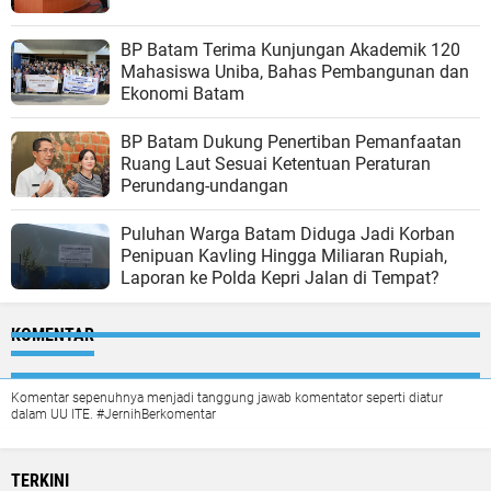
BP Batam Terima Kunjungan Akademik 120
Mahasiswa Uniba, Bahas Pembangunan dan
Ekonomi Batam
BP Batam Dukung Penertiban Pemanfaatan
Ruang Laut Sesuai Ketentuan Peraturan
Perundang-undangan
Puluhan Warga Batam Diduga Jadi Korban
Penipuan Kavling Hingga Miliaran Rupiah,
Laporan ke Polda Kepri Jalan di Tempat?
KOMENTAR
Komentar sepenuhnya menjadi tanggung jawab komentator seperti diatur
dalam UU ITE. #JernihBerkomentar
TERKINI