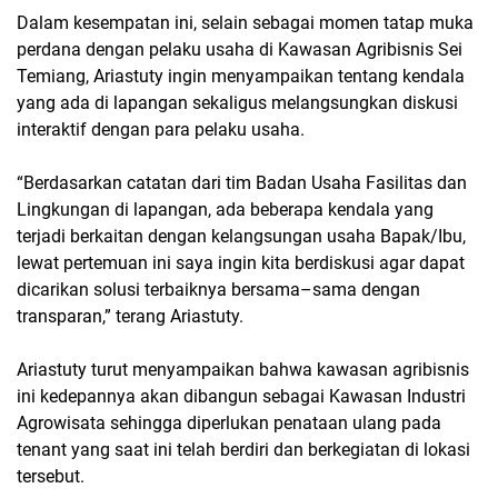
Dalam kesempatan ini, selain sebagai momen tatap muka
perdana dengan pelaku usaha di Kawasan Agribisnis Sei
Temiang, Ariastuty ingin menyampaikan tentang kendala
yang ada di lapangan sekaligus melangsungkan diskusi
interaktif dengan para pelaku usaha.
“Berdasarkan catatan dari tim Badan Usaha Fasilitas dan
Lingkungan di lapangan, ada beberapa kendala yang
terjadi berkaitan dengan kelangsungan usaha Bapak/Ibu,
lewat pertemuan ini saya ingin kita berdiskusi agar dapat
dicarikan solusi terbaiknya bersama–sama dengan
transparan,” terang Ariastuty.
Ariastuty turut menyampaikan bahwa kawasan agribisnis
ini kedepannya akan dibangun sebagai Kawasan Industri
Agrowisata sehingga diperlukan penataan ulang pada
tenant yang saat ini telah berdiri dan berkegiatan di lokasi
tersebut.