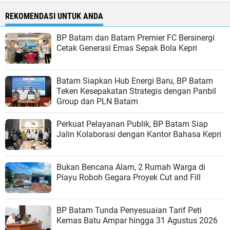
REKOMENDASI UNTUK ANDA
BP Batam dan Batam Premier FC Bersinergi
Cetak Generasi Emas Sepak Bola Kepri
Batam Siapkan Hub Energi Baru, BP Batam
Teken Kesepakatan Strategis dengan Panbil
Group dan PLN Batam
Perkuat Pelayanan Publik, BP Batam Siap
Jalin Kolaborasi dengan Kantor Bahasa Kepri
Bukan Bencana Alam, 2 Rumah Warga di
Piayu Roboh Gegara Proyek Cut and Fill
BP Batam Tunda Penyesuaian Tarif Peti
Kemas Batu Ampar hingga 31 Agustus 2026