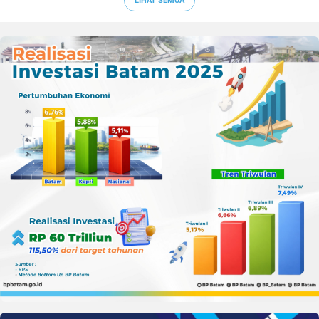
LIHAT SEMUA