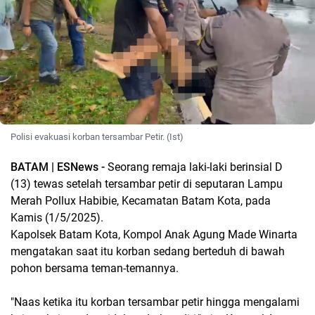
Polisi evakuasi korban tersambar Petir. (Ist)
BATAM | ESNews -
Seorang remaja laki-laki berinsial D
(13) tewas setelah tersambar petir di seputaran Lampu
Merah Pollux Habibie, Kecamatan Batam Kota, pada
Kamis (1/5/2025).
Kapolsek Batam Kota, Kompol Anak Agung Made Winarta
mengatakan saat itu korban sedang berteduh di bawah
pohon bersama teman-temannya.
"Naas ketika itu korban tersambar petir hingga mengalami