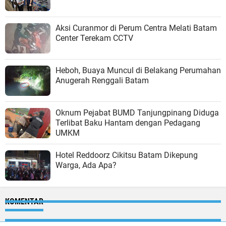
Aksi Curanmor di Perum Centra Melati Batam
Center Terekam CCTV
Heboh, Buaya Muncul di Belakang Perumahan
Anugerah Renggali Batam
Oknum Pejabat BUMD Tanjungpinang Diduga
Terlibat Baku Hantam dengan Pedagang
UMKM
Hotel Reddoorz Cikitsu Batam Dikepung
Warga, Ada Apa?
KOMENTAR