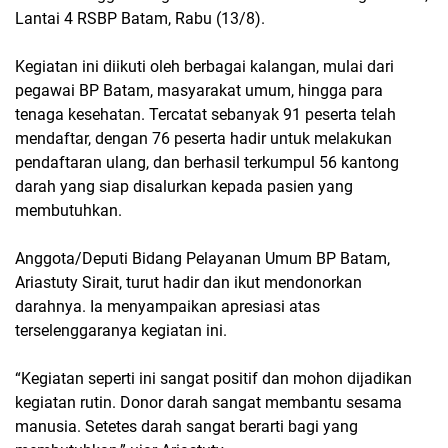
Lantai 4 RSBP Batam, Rabu (13/8).
Kegiatan ini diikuti oleh berbagai kalangan, mulai dari
pegawai BP Batam, masyarakat umum, hingga para
tenaga kesehatan. Tercatat sebanyak 91 peserta telah
mendaftar, dengan 76 peserta hadir untuk melakukan
pendaftaran ulang, dan berhasil terkumpul 56 kantong
darah yang siap disalurkan kepada pasien yang
membutuhkan.
Anggota/Deputi Bidang Pelayanan Umum BP Batam,
Ariastuty Sirait, turut hadir dan ikut mendonorkan
darahnya. Ia menyampaikan apresiasi atas
terselenggaranya kegiatan ini.
“Kegiatan seperti ini sangat positif dan mohon dijadikan
kegiatan rutin. Donor darah sangat membantu sesama
manusia. Setetes darah sangat berarti bagi yang