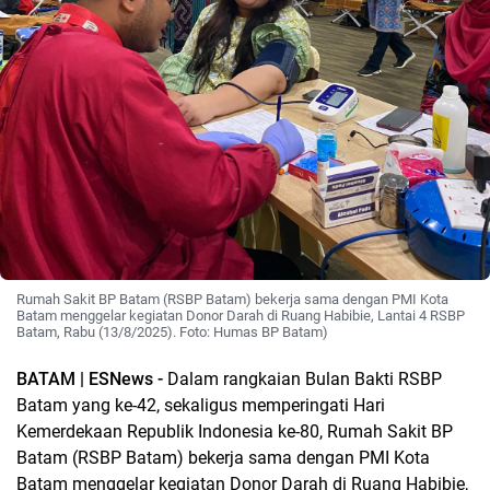
Rumah Sakit BP Batam (RSBP Batam) bekerja sama dengan PMI Kota
Batam menggelar kegiatan Donor Darah di Ruang Habibie, Lantai 4 RSBP
Batam, Rabu (13/8/2025). Foto: Humas BP Batam)
BATAM | ESNews -
Dalam rangkaian Bulan Bakti RSBP
Batam yang ke-42, sekaligus memperingati Hari
Kemerdekaan Republik Indonesia ke-80, Rumah Sakit BP
Batam (RSBP Batam) bekerja sama dengan PMI Kota
Batam menggelar kegiatan Donor Darah di Ruang Habibie,