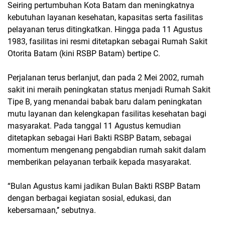
Seiring pertumbuhan Kota Batam dan meningkatnya
kebutuhan layanan kesehatan, kapasitas serta fasilitas
pelayanan terus ditingkatkan. Hingga pada 11 Agustus
1983, fasilitas ini resmi ditetapkan sebagai Rumah Sakit
Otorita Batam (kini RSBP Batam) bertipe C.
Perjalanan terus berlanjut, dan pada 2 Mei 2002, rumah
sakit ini meraih peningkatan status menjadi Rumah Sakit
Tipe B, yang menandai babak baru dalam peningkatan
mutu layanan dan kelengkapan fasilitas kesehatan bagi
masyarakat. Pada tanggal 11 Agustus kemudian
ditetapkan sebagai Hari Bakti RSBP Batam, sebagai
momentum mengenang pengabdian rumah sakit dalam
memberikan pelayanan terbaik kepada masyarakat.
“Bulan Agustus kami jadikan Bulan Bakti RSBP Batam
dengan berbagai kegiatan sosial, edukasi, dan
kebersamaan,’’ sebutnya.