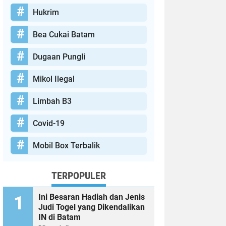
Hukrim
Bea Cukai Batam
Dugaan Pungli
Mikol Ilegal
Limbah B3
Covid-19
Mobil Box Terbalik
TERPOPULER
Ini Besaran Hadiah dan Jenis
Judi Togel yang Dikendalikan
IN di Batam