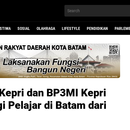
ISTIWA
SOSIAL
OLAHRAGA
LIFESTYLE
PENDIDIKAN
PARLEM
 Kepri dan BP3MI Kepri
i Pelajar di Batam dari