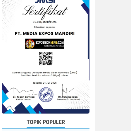
TOPIK POPULER