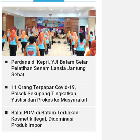
Perdana di Kepri, YJI Batam Gelar
Pelatihan Senam Lansia Jantung
Sehat
11 Orang Terpapar Covid-19,
Polsek Sekupang Tingkatkan
Yustisi dan Prokes ke Masyarakat
Balai POM di Batam Tertibkan
Kosmetik Ilegal, Didominasi
Produk Impor