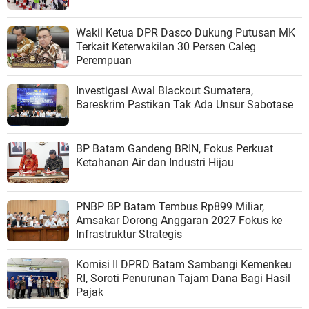
Wakil Ketua DPR Dasco Dukung Putusan MK
Terkait Keterwakilan 30 Persen Caleg
Perempuan
Investigasi Awal Blackout Sumatera,
Bareskrim Pastikan Tak Ada Unsur Sabotase
BP Batam Gandeng BRIN, Fokus Perkuat
Ketahanan Air dan Industri Hijau
PNBP BP Batam Tembus Rp899 Miliar,
Amsakar Dorong Anggaran 2027 Fokus ke
Infrastruktur Strategis
Komisi II DPRD Batam Sambangi Kemenkeu
RI, Soroti Penurunan Tajam Dana Bagi Hasil
Pajak