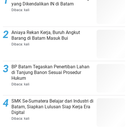
yang Dikendalikan IN di Batam
Dibaca:
kali
Aniaya Rekan Kerja, Buruh Angkut
Barang di Batam Masuk Bui
Dibaca:
kali
BP Batam Tegaskan Penertiban Lahan
di Tanjung Banon Sesuai Prosedur
Hukum
Dibaca:
kali
SMK Se-Sumatera Belajar dari Industri di
Batam, Siapkan Lulusan Siap Kerja Era
Digital
Dibaca:
kali