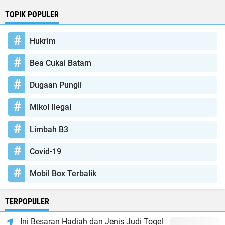
TOPIK POPULER
Hukrim
Bea Cukai Batam
Dugaan Pungli
Mikol Ilegal
Limbah B3
Covid-19
Mobil Box Terbalik
TERPOPULER
Ini Besaran Hadiah dan Jenis Judi Togel