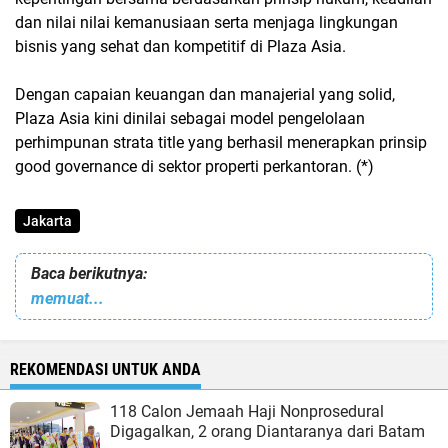
dan nilai nilai kemanusiaan serta menjaga lingkungan
bisnis yang sehat dan kompetitif di Plaza Asia.
Dengan capaian keuangan dan manajerial yang solid,
Plaza Asia kini dinilai sebagai model pengelolaan
perhimpunan strata title yang berhasil menerapkan prinsip
good governance di sektor properti perkantoran. (*)
Jakarta
Baca berikutnya:
memuat...
REKOMENDASI UNTUK ANDA
118 Calon Jemaah Haji Nonprosedural
Digagalkan, 2 orang Diantaranya dari Batam