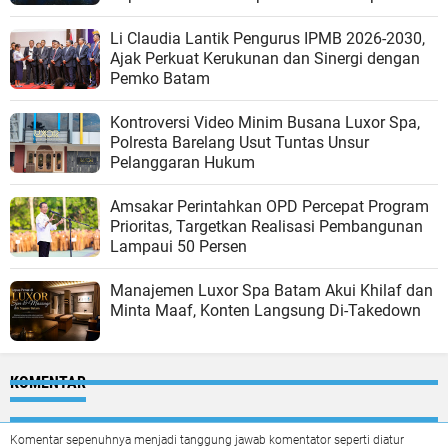
Li Claudia Lantik Pengurus IPMB 2026-2030,
Ajak Perkuat Kerukunan dan Sinergi dengan
Pemko Batam
Kontroversi Video Minim Busana Luxor Spa,
Polresta Barelang Usut Tuntas Unsur
Pelanggaran Hukum
Amsakar Perintahkan OPD Percepat Program
Prioritas, Targetkan Realisasi Pembangunan
Lampaui 50 Persen
Manajemen Luxor Spa Batam Akui Khilaf dan
Minta Maaf, Konten Langsung Di-Takedown
KOMENTAR
Komentar sepenuhnya menjadi tanggung jawab komentator seperti diatur