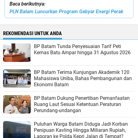
Baca berikutnya:
PLN Batam Luncurkan Program Gebyar Energi Perak
REKOMENDASI UNTUK ANDA
BP Batam Tunda Penyesuaian Tarif Peti
Kemas Batu Ampar hingga 31 Agustus 2026
BP Batam Terima Kunjungan Akademik 120
Mahasiswa Uniba, Bahas Pembangunan dan
Ekonomi Batam
BP Batam Dukung Penertiban Pemanfaatan
Ruang Laut Sesuai Ketentuan Peraturan
Perundang-undangan
Puluhan Warga Batam Diduga Jadi Korban
Penipuan Kavling Hingga Miliaran Rupiah,
Laporan ke Polda Kepri Jalan di Tempat?