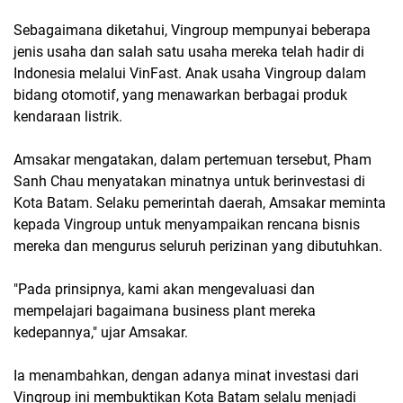
Sebagaimana diketahui, Vingroup mempunyai beberapa
jenis usaha dan salah satu usaha mereka telah hadir di
Indonesia melalui VinFast. Anak usaha Vingroup dalam
bidang otomotif, yang menawarkan berbagai produk
kendaraan listrik.
Amsakar mengatakan, dalam pertemuan tersebut, Pham
Sanh Chau menyatakan minatnya untuk berinvestasi di
Kota Batam. Selaku pemerintah daerah, Amsakar meminta
kepada Vingroup untuk menyampaikan rencana bisnis
mereka dan mengurus seluruh perizinan yang dibutuhkan.
"Pada prinsipnya, kami akan mengevaluasi dan
mempelajari bagaimana business plant mereka
kedepannya," ujar Amsakar.
Ia menambahkan, dengan adanya minat investasi dari
Vingroup ini membuktikan Kota Batam selalu menjadi