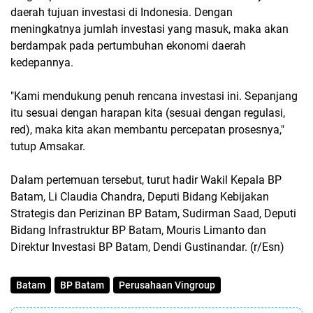
daerah tujuan investasi di Indonesia. Dengan
meningkatnya jumlah investasi yang masuk, maka akan
berdampak pada pertumbuhan ekonomi daerah
kedepannya.
"Kami mendukung penuh rencana investasi ini. Sepanjang
itu sesuai dengan harapan kita (sesuai dengan regulasi,
red), maka kita akan membantu percepatan prosesnya,"
tutup Amsakar.
Dalam pertemuan tersebut, turut hadir Wakil Kepala BP
Batam, Li Claudia Chandra, Deputi Bidang Kebijakan
Strategis dan Perizinan BP Batam, Sudirman Saad, Deputi
Bidang Infrastruktur BP Batam, Mouris Limanto dan
Direktur Investasi BP Batam, Dendi Gustinandar. (r/Esn)
Batam
BP Batam
Perusahaan Vingroup