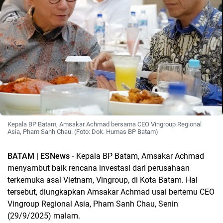
Kepala BP Batam, Amsakar Achmad bersama CEO Vingroup Regional
Asia, Pham Sanh Chau. (Foto: Dok. Humas BP Batam)
BATAM | ESNews -
Kepala BP Batam, Amsakar Achmad
menyambut baik rencana investasi dari perusahaan
terkemuka asal Vietnam, Vingroup, di Kota Batam. Hal
tersebut, diungkapkan Amsakar Achmad usai bertemu CEO
Vingroup Regional Asia, Pham Sanh Chau, Senin
(29/9/2025) malam.