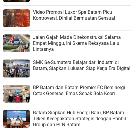
Video Promosi Luxor Spa Batam Picu
Kontroversi, Dinilai Bermuatan Sensual
Jalan Gajah Mada Direkonstruksi Selama
Empat Minggu, Ini Skema Rekayasa Lalu
Lintasnya
SMK Se-Sumatera Belajar dari Industri di
Batam, Siapkan Lulusan Siap Kerja Era Digital
BP Batam dan Batam Premier FC Bersinergi
Cetak Generasi Emas Sepak Bola Kepri
Batam Siapkan Hub Energi Baru, BP Batam
Teken Kesepakatan Strategis dengan Panbil
Group dan PLN Batam