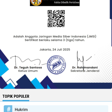
TOPIK POPULER
Hukrim