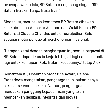
beberapa waktu lalu, BP Batam mengusung slogan "BP
Batam Beraksi Tanpa Basa Basi".
Slogan itu, merupakan komitmen BP Batam dibawah
kepemimpinan Amsakar Achmad dan Wakil Kepala BP
Batam, Li Claudia Chandra, untuk mewujudkan Batam
sebagai motor penggerak perekonomian nasional.
"Harapan kami dengan penghargaan ini, semua pegawai di
BP Batam dapat terus bekerja lebih giat lagi dan lebih baik
lagi untuk kemajuan Kota Batam kedepannya" tutup Alex.
Sementara itu, Chairman Magazine Award, Rajasa
Pranadewa mengatakan, penghargaan ini bukan hanya
sekedar seremoni belaka. Namun, penghargaan ini
merupakan panggung kepada insan yang telah
memberikan dedikasi, integritas dan inovasi.