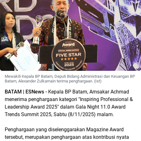
Mewakili Kepala BP Batam, Deputi Bidang Administrasi dan Keuangan BP
Batam, Alexander Zulkarnain terima penghargaan. (Ist)
BATAM | ESNews -
Kepala BP Batam, Amsakar Achmad
menerima penghargaan kategori "Inspiring Professional &
Leadership Award 2025" dalam Gala Night 11.0 Award
Trends Summit 2025, Sabtu (8/11/2025) malam.
Penghargaan yang diselenggarakan Magazine Award
tersebut, merupakan penghargaan atas kontribusi nyata