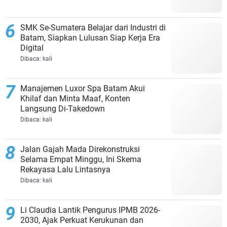
SMK Se-Sumatera Belajar dari Industri di
Batam, Siapkan Lulusan Siap Kerja Era
Digital
Dibaca:
kali
Manajemen Luxor Spa Batam Akui
Khilaf dan Minta Maaf, Konten
Langsung Di-Takedown
Dibaca:
kali
Jalan Gajah Mada Direkonstruksi
Selama Empat Minggu, Ini Skema
Rekayasa Lalu Lintasnya
Dibaca:
kali
Li Claudia Lantik Pengurus IPMB 2026-
2030, Ajak Perkuat Kerukunan dan