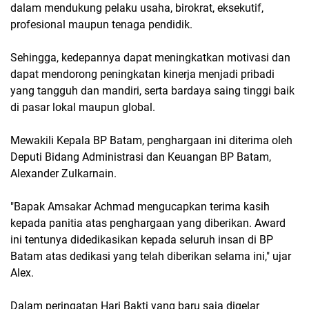
dalam mendukung pelaku usaha, birokrat, eksekutif,
profesional maupun tenaga pendidik.
Sehingga, kedepannya dapat meningkatkan motivasi dan
dapat mendorong peningkatan kinerja menjadi pribadi
yang tangguh dan mandiri, serta bardaya saing tinggi baik
di pasar lokal maupun global.
Mewakili Kepala BP Batam, penghargaan ini diterima oleh
Deputi Bidang Administrasi dan Keuangan BP Batam,
Alexander Zulkarnain.
"Bapak Amsakar Achmad mengucapkan terima kasih
kepada panitia atas penghargaan yang diberikan. Award
ini tentunya didedikasikan kepada seluruh insan di BP
Batam atas dedikasi yang telah diberikan selama ini," ujar
Alex.
Dalam peringatan Hari Bakti yang baru saja digelar