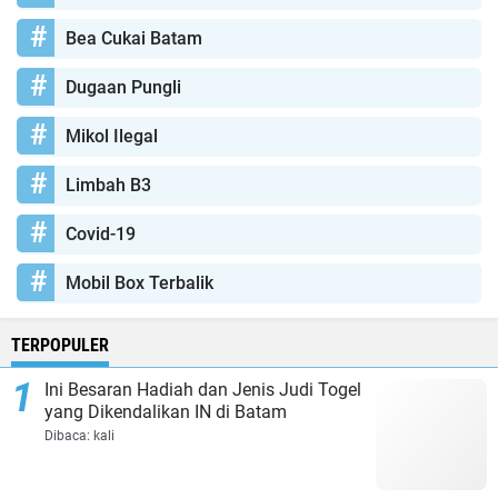
Bea Cukai Batam
Dugaan Pungli
Mikol Ilegal
Limbah B3
Covid-19
Mobil Box Terbalik
TERPOPULER
Ini Besaran Hadiah dan Jenis Judi Togel
yang Dikendalikan IN di Batam
Dibaca:
kali