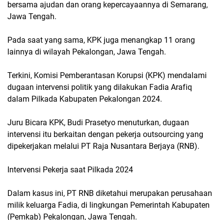
bersama ajudan dan orang kepercayaannya di Semarang,
Jawa Tengah.
Pada saat yang sama, KPK juga menangkap 11 orang
lainnya di wilayah Pekalongan, Jawa Tengah.
Terkini, Komisi Pemberantasan Korupsi (KPK) mendalami
dugaan intervensi politik yang dilakukan Fadia Arafiq
dalam Pilkada Kabupaten Pekalongan 2024.
Juru Bicara KPK, Budi Prasetyo menuturkan, dugaan
intervensi itu berkaitan dengan pekerja outsourcing yang
dipekerjakan melalui PT Raja Nusantara Berjaya (RNB).
Intervensi Pekerja saat Pilkada 2024
Dalam kasus ini, PT RNB diketahui merupakan perusahaan
milik keluarga Fadia, di lingkungan Pemerintah Kabupaten
(Pemkab) Pekalongan, Jawa Tengah.