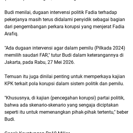
Budi menilai, dugaan intervensi politik Fadia terhadap
pekerjanya masih terus didalami penyidik sebagai bagian
dari pengembangan perkara korupsi yang menjerat Fadia
Arafiq.
"Ada dugaan intervensi agar dalam pemilu (Pilkada 2024)
memilih saudari FAR," tutur Budi dalam keterangannya di
Jakarta, pada Rabu, 27 Mei 2026.
Temuan itu juga dinilai penting untuk memperkaya kajian
KPK terkait pola korupsi dalam sistem politik dan pemilu.
"Khususnya, di kajian (pencegahan korupsi) partai politik,
bahwa ada skenario-skenario yang sengaja diciptakan
seperti itu untuk memenangkan pihak-pihak tertentu," beber
Budi.