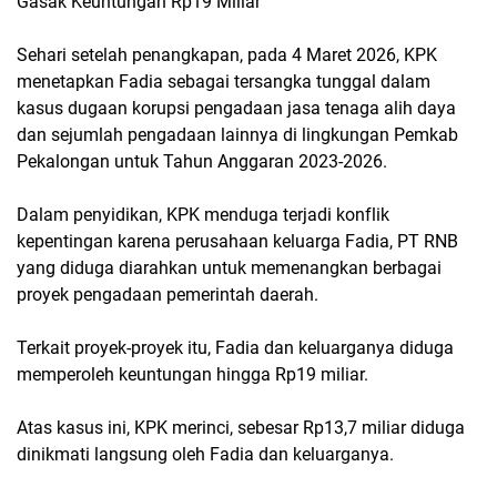
Gasak Keuntungan Rp19 Miliar
Sehari setelah penangkapan, pada 4 Maret 2026, KPK
menetapkan Fadia sebagai tersangka tunggal dalam
kasus dugaan korupsi pengadaan jasa tenaga alih daya
dan sejumlah pengadaan lainnya di lingkungan Pemkab
Pekalongan untuk Tahun Anggaran 2023-2026.
Dalam penyidikan, KPK menduga terjadi konflik
kepentingan karena perusahaan keluarga Fadia, PT RNB
yang diduga diarahkan untuk memenangkan berbagai
proyek pengadaan pemerintah daerah.
Terkait proyek-proyek itu, Fadia dan keluarganya diduga
memperoleh keuntungan hingga Rp19 miliar.
Atas kasus ini, KPK merinci, sebesar Rp13,7 miliar diduga
dinikmati langsung oleh Fadia dan keluarganya.