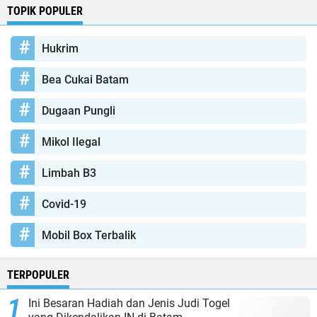
TOPIK POPULER
Hukrim
Bea Cukai Batam
Dugaan Pungli
Mikol Ilegal
Limbah B3
Covid-19
Mobil Box Terbalik
TERPOPULER
Ini Besaran Hadiah dan Jenis Judi Togel