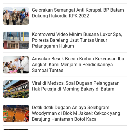
Gelorakan Semangat Anti Korupsi, BP Batam
Dukung Hakordia KPK 2022
Kontroversi Video Minim Busana Luxor Spa,
Polresta Barelang Usut Tuntas Unsur
Pelanggaran Hukum
Amsakar Besuk Bocah Korban Kekerasan Ibu
Angkat: Kami Menjamin Pendidikannya
Sampai Tuntas
Viral di Medsos, Soal Dugaan Pelanggaran
Hak Pekerja di Morning Bakery di Batam
Detik-detik Dugaan Aniaya Selebgram
Woodyrman ⁠di Blok M Jaksel: Cekcok yang
Berujung Hantaman Botol Kaca