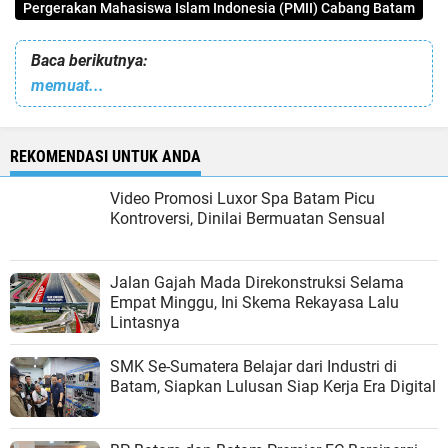
Pergerakan Mahasiswa Islam Indonesia (PMII) Cabang Batam
Baca berikutnya:
memuat...
REKOMENDASI UNTUK ANDA
Video Promosi Luxor Spa Batam Picu
Kontroversi, Dinilai Bermuatan Sensual
Jalan Gajah Mada Direkonstruksi Selama
Empat Minggu, Ini Skema Rekayasa Lalu
Lintasnya
SMK Se-Sumatera Belajar dari Industri di
Batam, Siapkan Lulusan Siap Kerja Era Digital