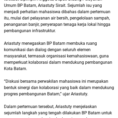
Umum BP Batam, Ariastuty Sirait. Sejumlah isu yang
menjadi perhatian mahasiswa dibahas dalam pertemuan
itu, mulai dari pelayanan air bersih, pengelolaan sampah,
penanganan banjir, penyerapan tenaga kerja lokal hingga
pembangunan infrastruktur.
Ariastuty menegaskan BP Batam membuka ruang
komunikasi dan dialog dengan seluruh elemen
masyarakat, termasuk organisasi kemahasiswaan, guna
memperkuat kolaborasi dalam mendukung pembangunan
Kota Batam.
“Diskusi bersama perwakilan mahasiswa ini merupakan
bentuk sinergi dan kolaborasi yang baik dalam mendukung
progres pembangunan Batam,” ujar Ariastuty.
Dalam pertemuan tersebut, Ariastuty menjelaskan
sejumlah langkah yang tengah dilakukan BP Batam untuk