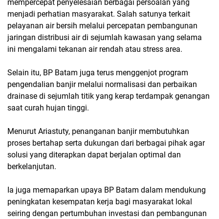
mempercepat penyelesaian berbagai persoalan yang
menjadi perhatian masyarakat. Salah satunya terkait
pelayanan air bersih melalui percepatan pembangunan
jaringan distribusi air di sejumlah kawasan yang selama
ini mengalami tekanan air rendah atau stress area.
Selain itu, BP Batam juga terus menggenjot program
pengendalian banjir melalui normalisasi dan perbaikan
drainase di sejumlah titik yang kerap terdampak genangan
saat curah hujan tinggi.
Menurut Ariastuty, penanganan banjir membutuhkan
proses bertahap serta dukungan dari berbagai pihak agar
solusi yang diterapkan dapat berjalan optimal dan
berkelanjutan.
Ia juga memaparkan upaya BP Batam dalam mendukung
peningkatan kesempatan kerja bagi masyarakat lokal
seiring dengan pertumbuhan investasi dan pembangunan