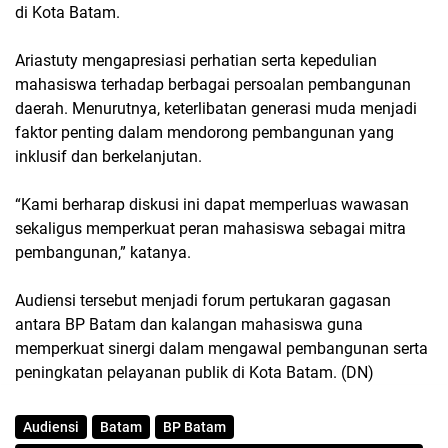
di Kota Batam.
Ariastuty mengapresiasi perhatian serta kepedulian
mahasiswa terhadap berbagai persoalan pembangunan
daerah. Menurutnya, keterlibatan generasi muda menjadi
faktor penting dalam mendorong pembangunan yang
inklusif dan berkelanjutan.
“Kami berharap diskusi ini dapat memperluas wawasan
sekaligus memperkuat peran mahasiswa sebagai mitra
pembangunan,” katanya.
Audiensi tersebut menjadi forum pertukaran gagasan
antara BP Batam dan kalangan mahasiswa guna
memperkuat sinergi dalam mengawal pembangunan serta
peningkatan pelayanan publik di Kota Batam. (DN)
Audiensi
Batam
BP Batam