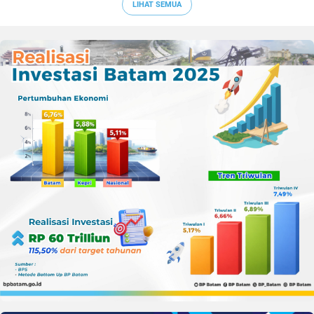
PLN Batam
LIHAT SEMUA