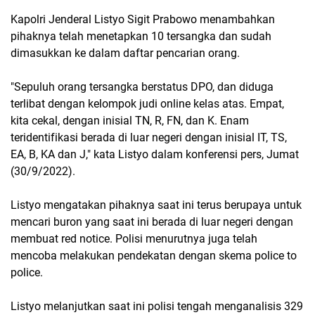
Kapolri Jenderal Listyo Sigit Prabowo menambahkan
pihaknya telah menetapkan 10 tersangka dan sudah
dimasukkan ke dalam daftar pencarian orang.
"Sepuluh orang tersangka berstatus DPO, dan diduga
terlibat dengan kelompok judi online kelas atas. Empat,
kita cekal, dengan inisial TN, R, FN, dan K. Enam
teridentifikasi berada di luar negeri dengan inisial IT, TS,
EA, B, KA dan J," kata Listyo dalam konferensi pers, Jumat
(30/9/2022).
Listyo mengatakan pihaknya saat ini terus berupaya untuk
mencari buron yang saat ini berada di luar negeri dengan
membuat red notice. Polisi menurutnya juga telah
mencoba melakukan pendekatan dengan skema police to
police.
Listyo melanjutkan saat ini polisi tengah menganalisis 329