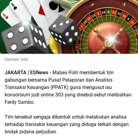
Ilustrasi. (Ist)
JAKARTA | ESNews -
Mabes Polri membentuk tim
gabungan bersama Pusat Pelaporan dan Analisis
Transaksi Keuangan (PPATK) guna mengusut isu
konsorsium judi online 303 yang disebut-sebut melibatkan
Ferdy Sambo.
Tim tersebut sengaja dibentuk untuk melakukan analisa
terhadap transaksi keuangan yang diduga terkait dengan
tindak pidana perjudian.