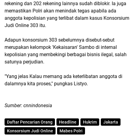
rekening dan 202 rekening lainnya sudah diblokir. Ia juga
memastikan Polri akan menindak tegas apabila ada
anggota kepolisian yang terlibat dalam kasus Konsorsium
Judi Online 303 itu.
Adapun konsorsium 303 sebelumnya disebut-sebut
merupakan kelompok 'Kekaisaran' Sambo di internal
kepolisian yang membekingi berbagai bisnis ilegal, salah
satunya perjudian.
"Yang jelas Kalau memang ada keterlibatan anggota di
dalamnya kita proses," pungkas Listyo.
Sumber: cnnindonesia
Daftar Pencarian Orang
Headline
Hukrim
Jakarta
Konsorsium Judi Online
Mabes Polri