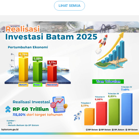
LIHAT SEMUA