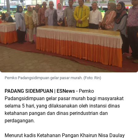
Pemko Padangsidimpuan gelar pasar murah. (Foto: Rin)
PADANG SIDEMPUAN | ESNews -
Pemko
Padangsidimpuan gelar pasar murah bagi masyarakat
selama 5 hari, yang dilaksanakan oleh instansi dinas
ketahanan pangan dan dinas perindustrian dan
perdagangan.
Menurut kadis Ketahanan Pangan Khairun Nisa Daulay