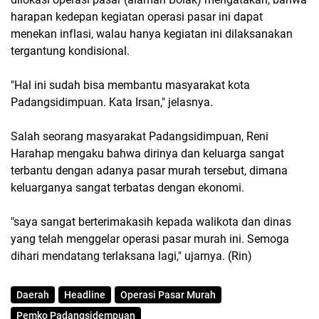
harapan kedepan kegiatan operasi pasar ini dapat
menekan inflasi, walau hanya kegiatan ini dilaksanakan
tergantung kondisional.
"Hal ini sudah bisa membantu masyarakat kota
Padangsidimpuan. Kata Irsan," jelasnya.
Salah seorang masyarakat Padangsidimpuan, Reni
Harahap mengaku bahwa dirinya dan keluarga sangat
terbantu dengan adanya pasar murah tersebut, dimana
keluarganya sangat terbatas dengan ekonomi.
"saya sangat berterimakasih kepada walikota dan dinas
yang telah menggelar operasi pasar murah ini. Semoga
dihari mendatang terlaksana lagi," ujarnya. (Rin)
Daerah
Headline
Operasi Pasar Murah
Pemko Padangsidempuan