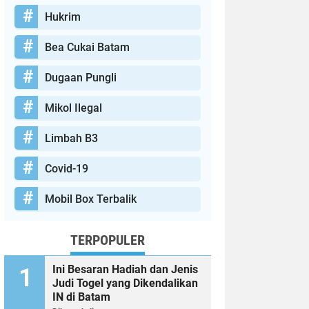
Hukrim
Bea Cukai Batam
Dugaan Pungli
Mikol Ilegal
Limbah B3
Covid-19
Mobil Box Terbalik
TERPOPULER
Ini Besaran Hadiah dan Jenis
Judi Togel yang Dikendalikan
IN di Batam