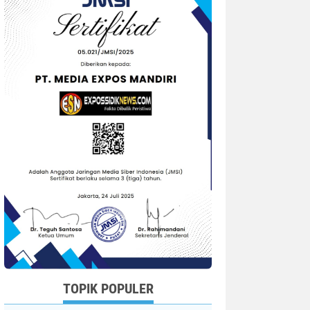
TOPIK POPULER