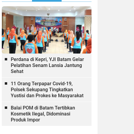
Perdana di Kepri, YJI Batam Gelar
Pelatihan Senam Lansia Jantung
Sehat
11 Orang Terpapar Covid-19,
Polsek Sekupang Tingkatkan
Yustisi dan Prokes ke Masyarakat
Balai POM di Batam Tertibkan
Kosmetik Ilegal, Didominasi
Produk Impor