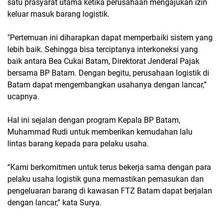
satu prasyarat utama ketika perusahaan mengajukan izin
keluar masuk barang logistik.
"Pertemuan ini diharapkan dapat memperbaiki sistem yang
lebih baik. Sehingga bisa terciptanya interkoneksi yang
baik antara Bea Cukai Batam, Direktorat Jenderal Pajak
bersama BP Batam. Dengan begitu, perusahaan logistik di
Batam dapat mengembangkan usahanya dengan lancar,”
ucapnya.
Hal ini sejalan dengan program Kepala BP Batam,
Muhammad Rudi untuk memberikan kemudahan lalu
lintas barang kepada para pelaku usaha.
“Kami berkomitmen untuk terus bekerja sama dengan para
pelaku usaha logistik guna memastikan pemasukan dan
pengeluaran barang di kawasan FTZ Batam dapat berjalan
dengan lancar,” kata Surya.