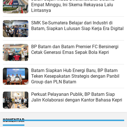
Empat Minggu, Ini Skema Rekayasa Lalu
Lintasnya
SMK Se-Sumatera Belajar dari Industri di
Batam, Siapkan Lulusan Siap Kerja Era Digital
BP Batam dan Batam Premier FC Bersinergi
Cetak Generasi Emas Sepak Bola Kepri
Batam Siapkan Hub Energi Baru, BP Batam
Teken Kesepakatan Strategis dengan Panbil
Group dan PLN Batam
Perkuat Pelayanan Publik, BP Batam Siap
Jalin Kolaborasi dengan Kantor Bahasa Kepri
KOMENTAR