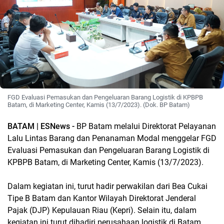
FGD Evaluasi Pemasukan dan Pengeluaran Barang Logistik di KPBPB
Batam, di Marketing Center, Kamis (13/7/2023). (Dok. BP Batam)
BATAM | ESNews -
BP Batam melalui Direktorat Pelayanan
Lalu Lintas Barang dan Penanaman Modal menggelar FGD
Evaluasi Pemasukan dan Pengeluaran Barang Logistik di
KPBPB Batam, di Marketing Center, Kamis (13/7/2023).
Dalam kegiatan ini, turut hadir perwakilan dari Bea Cukai
Tipe B Batam dan Kantor Wilayah Direktorat Jenderal
Pajak (DJP) Kepulauan Riau (Kepri). Selain itu, dalam
kegiatan ini turut dihadiri perusahaan logistik di Batam.