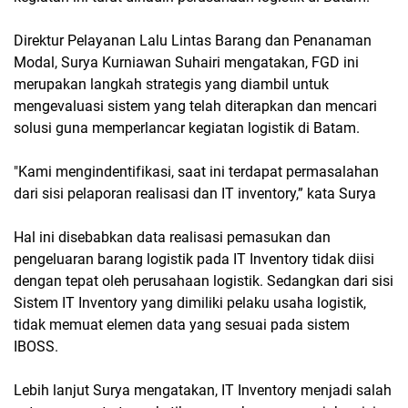
Direktur Pelayanan Lalu Lintas Barang dan Penanaman
Modal, Surya Kurniawan Suhairi mengatakan, FGD ini
merupakan langkah strategis yang diambil untuk
mengevaluasi sistem yang telah diterapkan dan mencari
solusi guna memperlancar kegiatan logistik di Batam.
"Kami mengindentifikasi, saat ini terdapat permasalahan
dari sisi pelaporan realisasi dan IT inventory,” kata Surya
Hal ini disebabkan data realisasi pemasukan dan
pengeluaran barang logistik pada IT Inventory tidak diisi
dengan tepat oleh perusahaan logistik. Sedangkan dari sisi
Sistem IT Inventory yang dimiliki pelaku usaha logistik,
tidak memuat elemen data yang sesuai pada sistem
IBOSS.
Lebih lanjut Surya mengatakan, IT Inventory menjadi salah