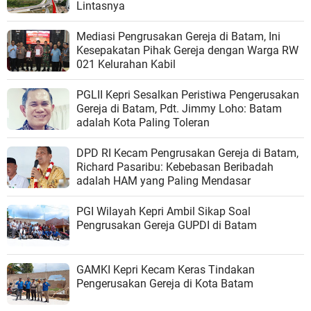
Lintasnya
Mediasi Pengrusakan Gereja di Batam, Ini
Kesepakatan Pihak Gereja dengan Warga RW
021 Kelurahan Kabil
PGLII Kepri Sesalkan Peristiwa Pengerusakan
Gereja di Batam, Pdt. Jimmy Loho: Batam
adalah Kota Paling Toleran
DPD RI Kecam Pengrusakan Gereja di Batam,
Richard Pasaribu: Kebebasan Beribadah
adalah HAM yang Paling Mendasar
PGI Wilayah Kepri Ambil Sikap Soal
Pengrusakan Gereja GUPDI di Batam
GAMKI Kepri Kecam Keras Tindakan
Pengerusakan Gereja di Kota Batam