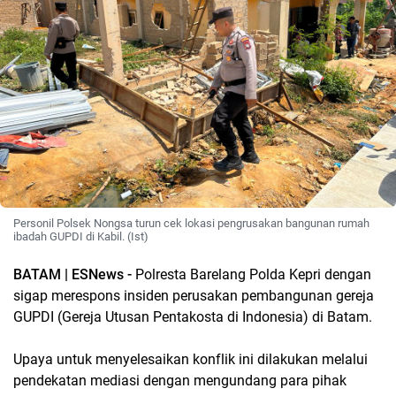
Personil Polsek Nongsa turun cek lokasi pengrusakan bangunan rumah
ibadah GUPDI di Kabil. (Ist)
BATAM | ESNews -
Polresta Barelang Polda Kepri dengan
sigap merespons insiden perusakan pembangunan gereja
GUPDI (Gereja Utusan Pentakosta di Indonesia) di Batam.
Upaya untuk menyelesaikan konflik ini dilakukan melalui
pendekatan mediasi dengan mengundang para pihak