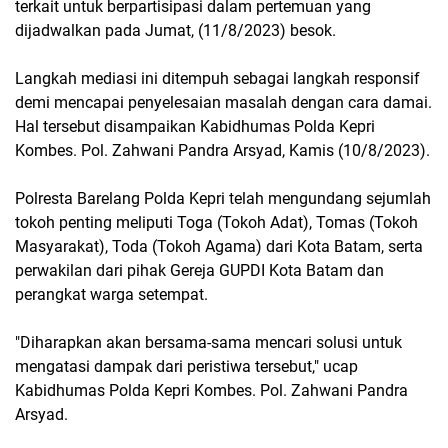
terkait untuk berpartisipasi dalam pertemuan yang
dijadwalkan pada Jumat, (11/8/2023) besok.
Langkah mediasi ini ditempuh sebagai langkah responsif
demi mencapai penyelesaian masalah dengan cara damai.
Hal tersebut disampaikan Kabidhumas Polda Kepri
Kombes. Pol. Zahwani Pandra Arsyad, Kamis (10/8/2023).
Polresta Barelang Polda Kepri telah mengundang sejumlah
tokoh penting meliputi Toga (Tokoh Adat), Tomas (Tokoh
Masyarakat), Toda (Tokoh Agama) dari Kota Batam, serta
perwakilan dari pihak Gereja GUPDI Kota Batam dan
perangkat warga setempat.
"Diharapkan akan bersama-sama mencari solusi untuk
mengatasi dampak dari peristiwa tersebut," ucap
Kabidhumas Polda Kepri Kombes. Pol. Zahwani Pandra
Arsyad.