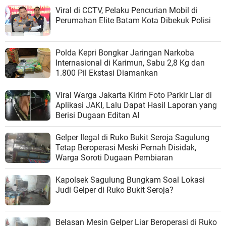
Viral di CCTV, Pelaku Pencurian Mobil di
Perumahan Elite Batam Kota Dibekuk Polisi
Polda Kepri Bongkar Jaringan Narkoba
Internasional di Karimun, Sabu 2,8 Kg dan
1.800 Pil Ekstasi Diamankan
Viral Warga Jakarta Kirim Foto Parkir Liar di
Aplikasi JAKI, Lalu Dapat Hasil Laporan yang
Berisi Dugaan Editan AI
Gelper Ilegal di Ruko Bukit Seroja Sagulung
Tetap Beroperasi Meski Pernah Disidak,
Warga Soroti Dugaan Pembiaran
Kapolsek Sagulung Bungkam Soal Lokasi
Judi Gelper di Ruko Bukit Seroja?
Belasan Mesin Gelper Liar Beroperasi di Ruko