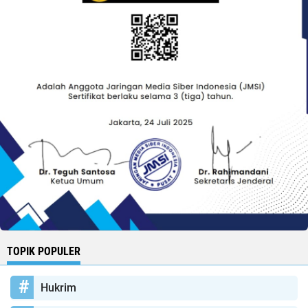
TOPIK POPULER
Hukrim