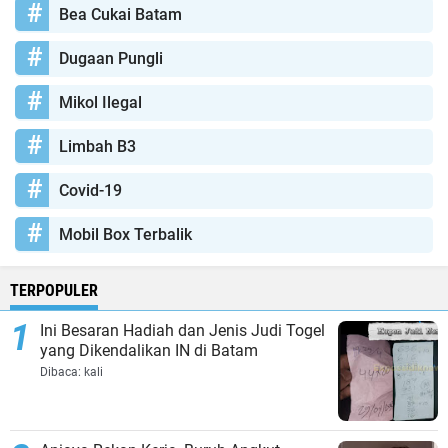
Bea Cukai Batam
Dugaan Pungli
Mikol Ilegal
Limbah B3
Covid-19
Mobil Box Terbalik
TERPOPULER
Ini Besaran Hadiah dan Jenis Judi Togel
yang Dikendalikan IN di Batam
Dibaca:
kali