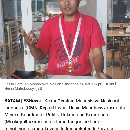
Ketua Gerakan Mahasiswa Nasional Indonesia (GMNI Kepri) Husnul
Husin Mahubessy. (Ist)
BATAM | ESNews -
Ketua Gerakan Mahasiswa Nasional
Indonesia (GMNI Kepri) Husnul Husin Mahubessy meminta
Menteri Koordinator Politik, Hukum dan Keamanan
(Menkopolhukam) untuk turun tangan bertindak
memberantas maraknya judi dan narkoba di Provinsi