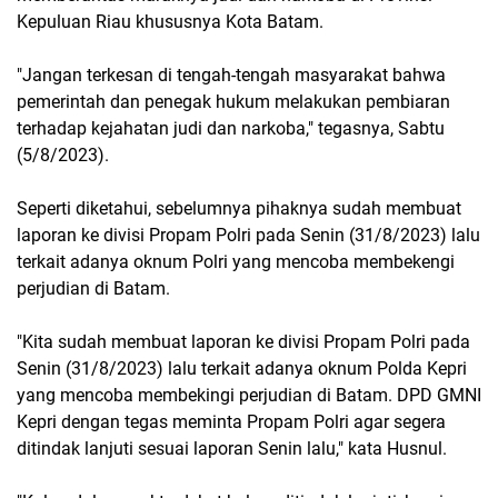
Kepuluan Riau khususnya Kota Batam.
"Jangan terkesan di tengah-tengah masyarakat bahwa
pemerintah dan penegak hukum melakukan pembiaran
terhadap kejahatan judi dan narkoba," tegasnya, Sabtu
(5/8/2023).
Seperti diketahui, sebelumnya pihaknya sudah membuat
laporan ke divisi Propam Polri pada Senin (31/8/2023) lalu
terkait adanya oknum Polri yang mencoba membekengi
perjudian di Batam.
"Kita sudah membuat laporan ke divisi Propam Polri pada
Senin (31/8/2023) lalu terkait adanya oknum Polda Kepri
yang mencoba membekingi perjudian di Batam. DPD GMNI
Kepri dengan tegas meminta Propam Polri agar segera
ditindak lanjuti sesuai laporan Senin lalu," kata Husnul.