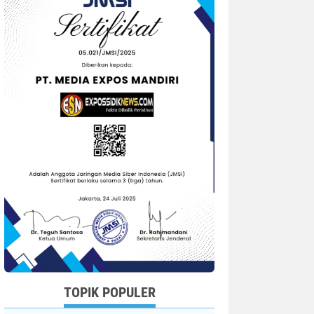
TOPIK POPULER