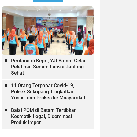
Perdana di Kepri, YJI Batam Gelar
Pelatihan Senam Lansia Jantung
Sehat
11 Orang Terpapar Covid-19,
Polsek Sekupang Tingkatkan
Yustisi dan Prokes ke Masyarakat
Balai POM di Batam Tertibkan
Kosmetik Ilegal, Didominasi
Produk Impor