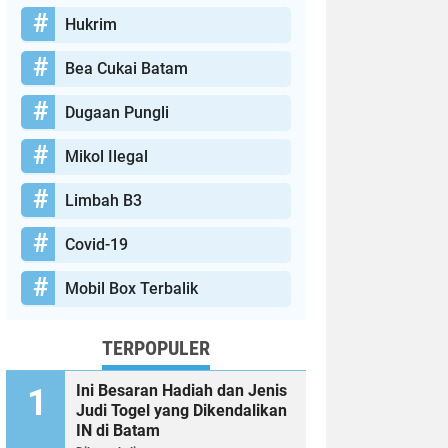
Hukrim
Bea Cukai Batam
Dugaan Pungli
Mikol Ilegal
Limbah B3
Covid-19
Mobil Box Terbalik
TERPOPULER
Ini Besaran Hadiah dan Jenis
Judi Togel yang Dikendalikan
IN di Batam