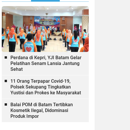
Perdana di Kepri, YJI Batam Gelar
Pelatihan Senam Lansia Jantung
Sehat
11 Orang Terpapar Covid-19,
Polsek Sekupang Tingkatkan
Yustisi dan Prokes ke Masyarakat
Balai POM di Batam Tertibkan
Kosmetik Ilegal, Didominasi
Produk Impor