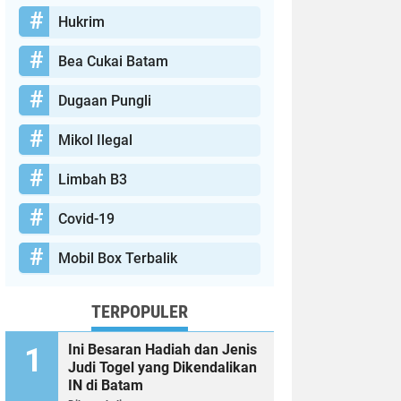
Hukrim
Bea Cukai Batam
Dugaan Pungli
Mikol Ilegal
Limbah B3
Covid-19
Mobil Box Terbalik
TERPOPULER
Ini Besaran Hadiah dan Jenis
Judi Togel yang Dikendalikan
IN di Batam