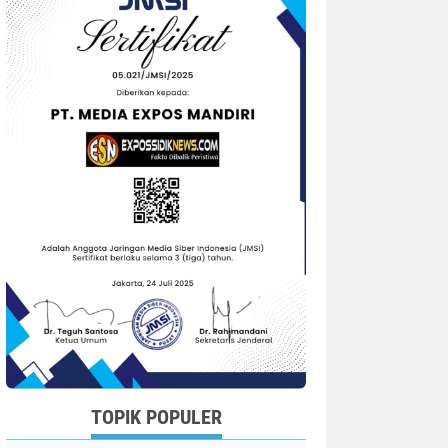
TOPIK POPULER