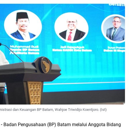
istrasi dan Keuangan BP Batam, Wahjoe Triwidijo Koentjoro. (Ist)
-
Badan Pengusahaan (BP) Batam melalui Anggota Bidang