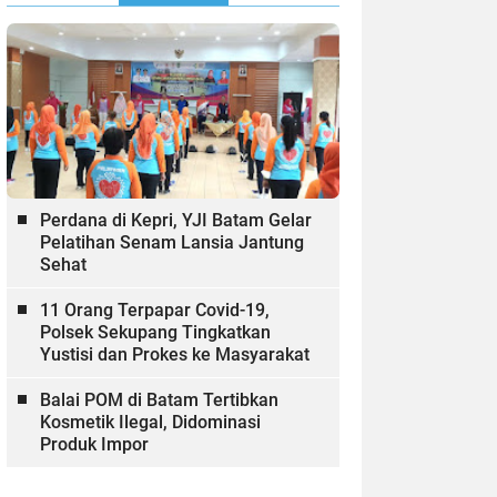
Perdana di Kepri, YJI Batam Gelar
Pelatihan Senam Lansia Jantung
Sehat
11 Orang Terpapar Covid-19,
Polsek Sekupang Tingkatkan
Yustisi dan Prokes ke Masyarakat
Balai POM di Batam Tertibkan
Kosmetik Ilegal, Didominasi
Produk Impor