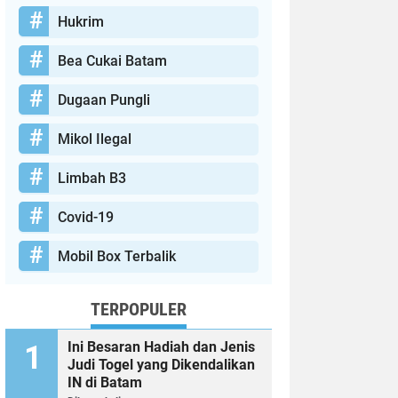
Hukrim
Bea Cukai Batam
Dugaan Pungli
Mikol Ilegal
Limbah B3
Covid-19
Mobil Box Terbalik
TERPOPULER
Ini Besaran Hadiah dan Jenis
Judi Togel yang Dikendalikan
IN di Batam