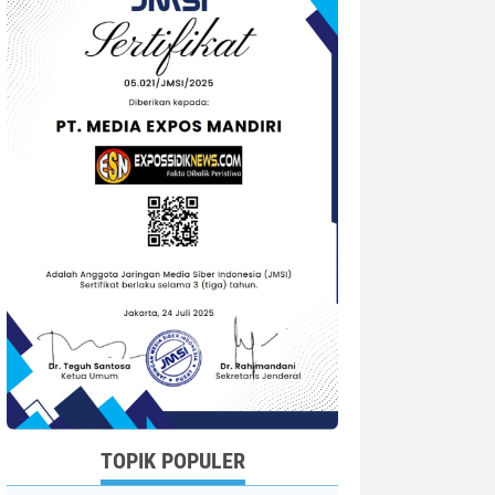
TOPIK POPULER