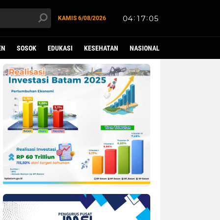
KAMIS
6/08/2026
EN
SOSOK
EDUKASI
KESEHATAN
NASIONAL