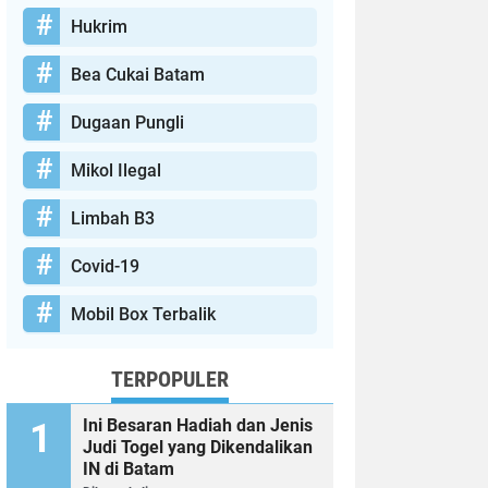
Hukrim
Bea Cukai Batam
Dugaan Pungli
Mikol Ilegal
Limbah B3
Covid-19
Mobil Box Terbalik
TERPOPULER
Ini Besaran Hadiah dan Jenis
Judi Togel yang Dikendalikan
IN di Batam