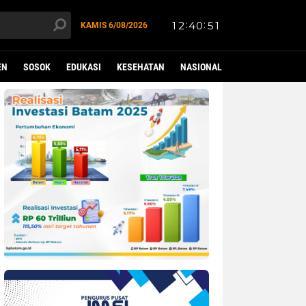
KAMIS
6/08/2026
EN
SOSOK
EDUKASI
KESEHATAN
NASIONAL