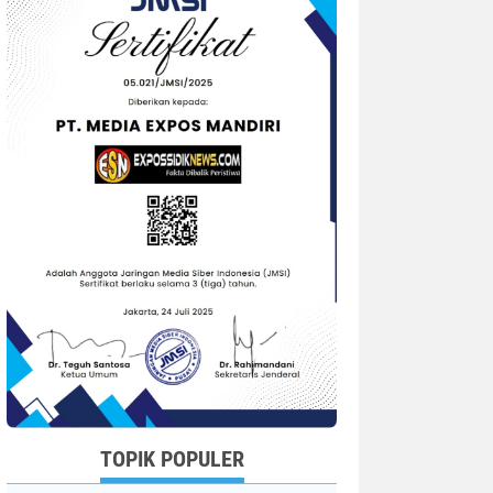
TOPIK POPULER