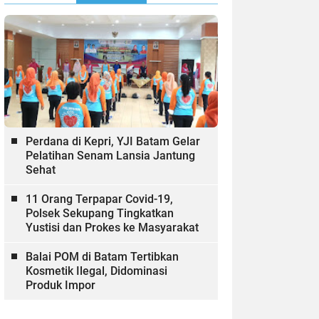
Perdana di Kepri, YJI Batam Gelar
Pelatihan Senam Lansia Jantung
Sehat
11 Orang Terpapar Covid-19,
Polsek Sekupang Tingkatkan
Yustisi dan Prokes ke Masyarakat
Balai POM di Batam Tertibkan
Kosmetik Ilegal, Didominasi
Produk Impor