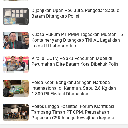
Dijanjikan Upah Rp6 Juta, Pengedar Sabu di
Batam Ditangkap Polisi
Kuasa Hukum PT PMM Tegaskan Muatan 15
Kontainer yang Ditangkap TNI AL Legal dan
Lolos Uji Laboratorium
Viral di CCTV, Pelaku Pencurian Mobil di
Perumahan Elite Batam Kota Dibekuk Polisi
Polda Kepri Bongkar Jaringan Narkoba
Internasional di Karimun, Sabu 2,8 Kg dan
1.800 Pil Ekstasi Diamankan
Polres Lingga Fasilitasi Forum Klarifikasi
Tambang Timah PT CPM, Perusahaan
Paparkan CSR hingga Kewajiban kepada
Negara