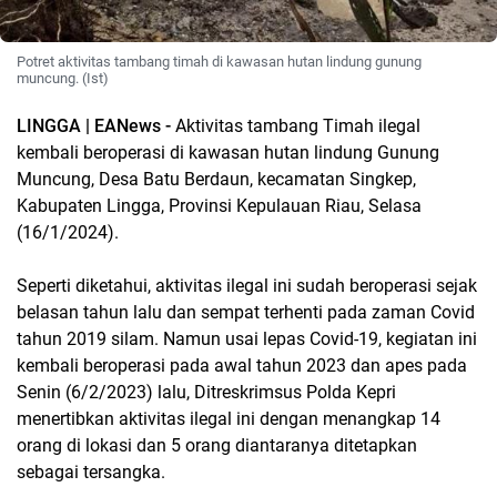
Potret aktivitas tambang timah di kawasan hutan lindung gunung
muncung. (Ist)
LINGGA | EANews -
Aktivitas tambang Timah ilegal
kembali beroperasi di kawasan hutan lindung Gunung
Muncung, Desa Batu Berdaun, kecamatan Singkep,
Kabupaten Lingga, Provinsi Kepulauan Riau, Selasa
(16/1/2024).
Seperti diketahui, aktivitas ilegal ini sudah beroperasi sejak
belasan tahun lalu dan sempat terhenti pada zaman Covid
tahun 2019 silam. Namun usai lepas Covid-19, kegiatan ini
kembali beroperasi pada awal tahun 2023 dan apes pada
Senin (6/2/2023) lalu, Ditreskrimsus Polda Kepri
menertibkan aktivitas ilegal ini dengan menangkap 14
orang di lokasi dan 5 orang diantaranya ditetapkan
sebagai tersangka.