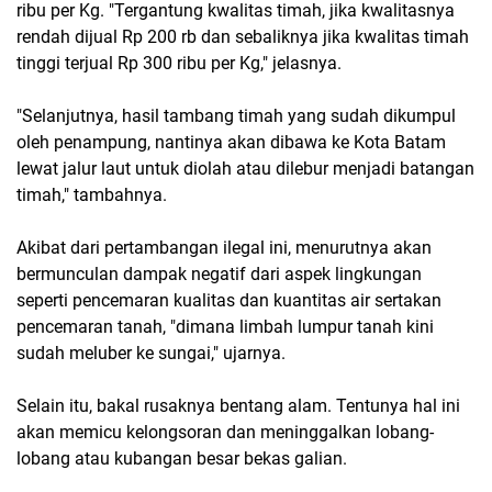
ribu per Kg. "Tergantung kwalitas timah, jika kwalitasnya
rendah dijual Rp 200 rb dan sebaliknya jika kwalitas timah
tinggi terjual Rp 300 ribu per Kg," jelasnya.
"Selanjutnya, hasil tambang timah yang sudah dikumpul
oleh penampung, nantinya akan dibawa ke Kota Batam
lewat jalur laut untuk diolah atau dilebur menjadi batangan
timah," tambahnya.
Akibat dari pertambangan ilegal ini, menurutnya akan
bermunculan dampak negatif dari aspek lingkungan
seperti pencemaran kualitas dan kuantitas air sertakan
pencemaran tanah, "dimana limbah lumpur tanah kini
sudah meluber ke sungai," ujarnya.
Selain itu, bakal rusaknya bentang alam. Tentunya hal ini
akan memicu kelongsoran dan meninggalkan lobang-
lobang atau kubangan besar bekas galian.