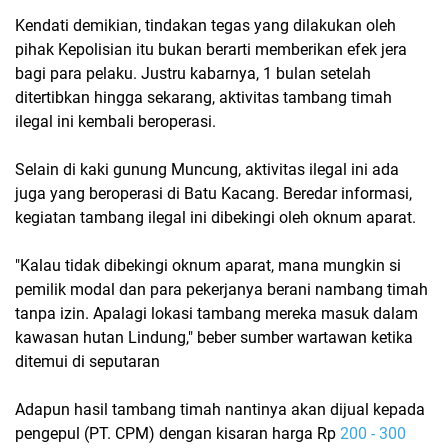
Kendati demikian, tindakan tegas yang dilakukan oleh
pihak Kepolisian itu bukan berarti memberikan efek jera
bagi para pelaku. Justru kabarnya, 1 bulan setelah
ditertibkan hingga sekarang, aktivitas tambang timah
ilegal ini kembali beroperasi.
Selain di kaki gunung Muncung, aktivitas ilegal ini ada
juga yang beroperasi di Batu Kacang. Beredar informasi,
kegiatan tambang ilegal ini dibekingi oleh oknum aparat.
"Kalau tidak dibekingi oknum aparat, mana mungkin si
pemilik modal dan para pekerjanya berani nambang timah
tanpa izin. Apalagi lokasi tambang mereka masuk dalam
kawasan hutan Lindung," beber sumber wartawan ketika
ditemui di seputaran
Adapun hasil tambang timah nantinya akan dijual kepada
pengepul (PT. CPM) dengan kisaran harga Rp
200 - 300