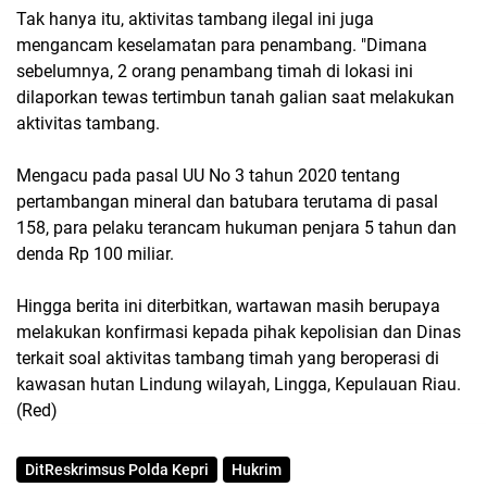
Tak hanya itu, aktivitas tambang ilegal ini juga
mengancam keselamatan para penambang. "Dimana
sebelumnya, 2 orang penambang timah di lokasi ini
dilaporkan tewas tertimbun tanah galian saat melakukan
aktivitas tambang.
Mengacu pada pasal UU No 3 tahun 2020 tentang
pertambangan mineral dan batubara terutama di pasal
158, para pelaku terancam hukuman penjara 5 tahun dan
denda Rp 100 miliar.
Hingga berita ini diterbitkan, wartawan masih berupaya
melakukan konfirmasi kepada pihak kepolisian dan Dinas
terkait soal aktivitas tambang timah yang beroperasi di
kawasan hutan Lindung wilayah, Lingga, Kepulauan Riau.
(Red)
DitReskrimsus Polda Kepri
Hukrim