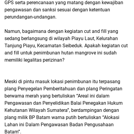
GPS serta perencanaan yang matang dengan kewajiban
pengawasan dan sanksi sesuai dengan ketentuan
perundangan-undangan.
Namun, bagaimana dengan kegiatan cut and fill yang
sedang berlangsung di wilayah Piayu Laut, Kelurahan
Tanjung Piayu, Kecamatan Seibeduk. Apakah kegiatan cut
and fill untuk penimbunan hutan mangrove ini sudah
memiliki legalitas perizinan?
Meski di pintu masuk lokasi penimbunan itu terpasang
plang Penyegelan Pemberitahuan dan plang Peringatan
berwarna merah yang bertuliskan “Areal ini dalam
Pengawasan dan Penyelidikan Balai Penegakan Hukum
Kehutanan Wilayah Sumatera”, berdampingan dengan
plang milik BP Batam warna putih bertuliskan “Alokasi
Lahan ini Dalam Pengawasan Badan Pengusahaan
Batam”.