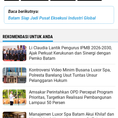
Baca berikutnya:
Batam Siap Jadi Pusat Eksekusi Industri Global
REKOMENDASI UNTUK ANDA
Li Claudia Lantik Pengurus IPMB 2026-2030,
Ajak Perkuat Kerukunan dan Sinergi dengan
Pemko Batam
Kontroversi Video Minim Busana Luxor Spa,
Polresta Barelang Usut Tuntas Unsur
Pelanggaran Hukum
Amsakar Perintahkan OPD Percepat Program
Prioritas, Targetkan Realisasi Pembangunan
Lampaui 50 Persen
Manajemen Luxor Spa Batam Akui Khilaf dan