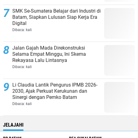
SMK Se-Sumatera Belajar dari Industri di
Batam, Siapkan Lulusan Siap Kerja Era
Digital
Dibaca:
kali
Jalan Gajah Mada Direkonstruksi
Selama Empat Minggu, Ini Skema
Rekayasa Lalu Lintasnya
Dibaca:
kali
Li Claudia Lantik Pengurus IPMB 2026-
2030, Ajak Perkuat Kerukunan dan
Sinergi dengan Pemko Batam
Dibaca:
kali
JELAJAHI