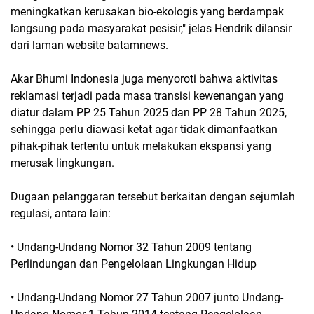
meningkatkan kerusakan bio-ekologis yang berdampak
langsung pada masyarakat pesisir," jelas Hendrik dilansir
dari laman website batamnews.
Akar Bhumi Indonesia juga menyoroti bahwa aktivitas
reklamasi terjadi pada masa transisi kewenangan yang
diatur dalam PP 25 Tahun 2025 dan PP 28 Tahun 2025,
sehingga perlu diawasi ketat agar tidak dimanfaatkan
pihak-pihak tertentu untuk melakukan ekspansi yang
merusak lingkungan.
Dugaan pelanggaran tersebut berkaitan dengan sejumlah
regulasi, antara lain:
• Undang-Undang Nomor 32 Tahun 2009 tentang
Perlindungan dan Pengelolaan Lingkungan Hidup
• Undang-Undang Nomor 27 Tahun 2007 junto Undang-