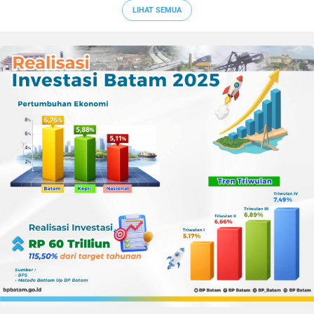
LIHAT SEMUA