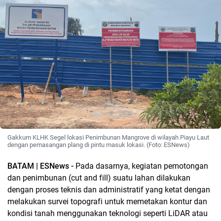
Gakkum KLHK Segel lokasi Penimbunan Mangrove di wilayah Piayu Laut
dengan pemasangan plang di pintu masuk lokasi. (Foto: ESNews)
BATAM | ESNews -
Pada dasarnya, kegiatan pemotongan
dan penimbunan (cut and fill) suatu lahan dilakukan
dengan proses teknis dan administratif yang ketat dengan
melakukan survei topografi untuk memetakan kontur dan
kondisi tanah menggunakan teknologi seperti LiDAR atau