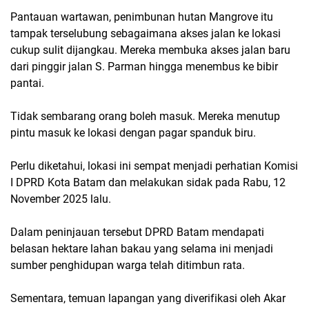
Pantauan wartawan, penimbunan hutan Mangrove itu
tampak terselubung sebagaimana akses jalan ke lokasi
cukup sulit dijangkau. Mereka membuka akses jalan baru
dari pinggir jalan S. Parman hingga menembus ke bibir
pantai.
Tidak sembarang orang boleh masuk. Mereka menutup
pintu masuk ke lokasi dengan pagar spanduk biru.
Perlu diketahui, lokasi ini sempat menjadi perhatian Komisi
I DPRD Kota Batam dan melakukan sidak pada Rabu, 12
November 2025 lalu.
Dalam peninjauan tersebut DPRD Batam mendapati
belasan hektare lahan bakau yang selama ini menjadi
sumber penghidupan warga telah ditimbun rata.
Sementara, temuan lapangan yang diverifikasi oleh Akar