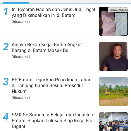
Ini Besaran Hadiah dan Jenis Judi Togel
yang Dikendalikan IN di Batam
Dibaca:
kali
Aniaya Rekan Kerja, Buruh Angkut
Barang di Batam Masuk Bui
Dibaca:
kali
BP Batam Tegaskan Penertiban Lahan
di Tanjung Banon Sesuai Prosedur
Hukum
Dibaca:
kali
SMK Se-Sumatera Belajar dari Industri di
Batam, Siapkan Lulusan Siap Kerja Era
Digital