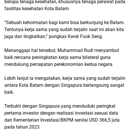
berupa tenaga kesehatan, khususnya tenaga perawat pada
fasilitas kesehatan Kota Batam.
”Sebuah kehormatan bagi kami bisa berkunjung ke Batam.
Tentunya kerja sama yang sudah terjalin saat ini akan kita
jaga dan tingkatkan,” pungkas Kwok Fook Seng.
Menanggapi hal tersebut, Muhammad Rudi menyambut
baik rencana peningkatan kerja sama bilateral guna
mendukung percepatan perekonomian kedua negara.
Lebih lanjut ia mengatakan, kerja sama yang sudah terjalin
antara Kota Batam dengan Singapura berlangsung sangat
baik.
Terbukti dengan Singapura yang menduduki peringkat
pertama investor dengan realisasi investasi sesuai data
dari Kementerian Investasi/BKPM senilai USD 366,5 juta
pada tahun 2023.