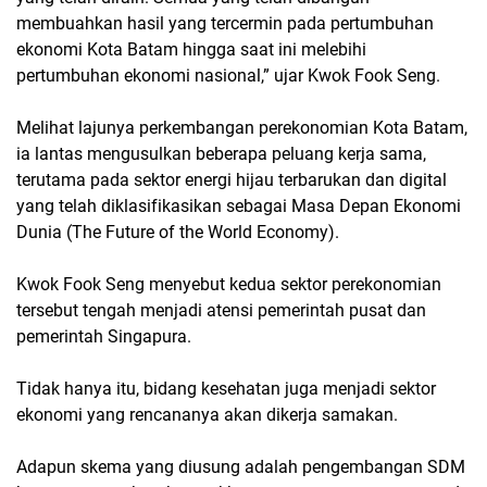
membuahkan hasil yang tercermin pada pertumbuhan
ekonomi Kota Batam hingga saat ini melebihi
pertumbuhan ekonomi nasional,” ujar Kwok Fook Seng.
Melihat lajunya perkembangan perekonomian Kota Batam,
ia lantas mengusulkan beberapa peluang kerja sama,
terutama pada sektor energi hijau terbarukan dan digital
yang telah diklasifikasikan sebagai Masa Depan Ekonomi
Dunia (The Future of the World Economy).
Kwok Fook Seng menyebut kedua sektor perekonomian
tersebut tengah menjadi atensi pemerintah pusat dan
pemerintah Singapura.
Tidak hanya itu, bidang kesehatan juga menjadi sektor
ekonomi yang rencananya akan dikerja samakan.
Adapun skema yang diusung adalah pengembangan SDM