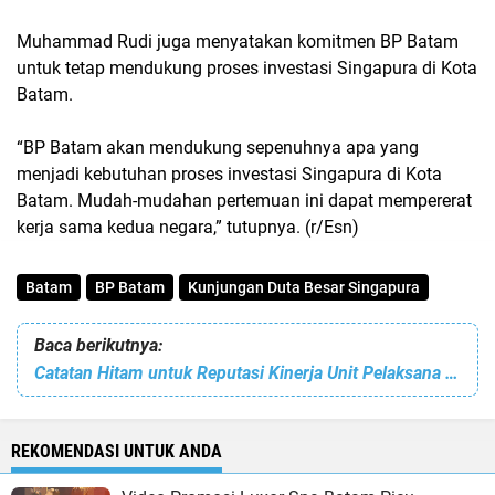
Muhammad Rudi juga menyatakan komitmen BP Batam
untuk tetap mendukung proses investasi Singapura di Kota
Batam.
“BP Batam akan mendukung sepenuhnya apa yang
menjadi kebutuhan proses investasi Singapura di Kota
Batam. Mudah-mudahan pertemuan ini dapat mempererat
kerja sama kedua negara,” tutupnya. (r/Esn)
Batam
BP Batam
Kunjungan Duta Besar Singapura
Baca berikutnya:
Catatan Hitam untuk Reputasi Kinerja Unit Pelaksana Damkar Kabupaten Lingga
REKOMENDASI UNTUK ANDA