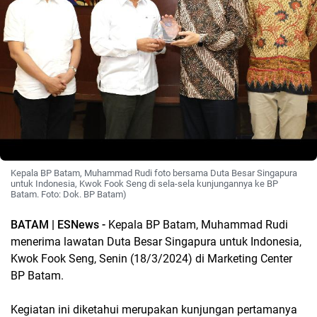
Kepala BP Batam, Muhammad Rudi foto bersama Duta Besar Singapura
untuk Indonesia, Kwok Fook Seng di sela-sela kunjungannya ke BP
Batam. Foto: Dok. BP Batam)
BATAM | ESNews -
Kepala BP Batam, Muhammad Rudi
menerima lawatan Duta Besar Singapura untuk Indonesia,
Kwok Fook Seng, Senin (18/3/2024) di Marketing Center
BP Batam.
Kegiatan ini diketahui merupakan kunjungan pertamanya