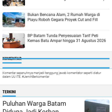
Bukan Bencana Alam, 2 Rumah Warga di
Piayu Roboh Gegara Proyek Cut and Fill
BP Batam Tunda Penyesuaian Tarif Peti
Kemas Batu Ampar hingga 31 Agustus 2026
KOMENTAR
Komentar sepenuhnya menjadi tanggung jawab komentator seperti diatur
dalam UU ITE. #JernihBerkomentar
TERKINI
Puluhan Warga Batam
Diduga Jadi Korban