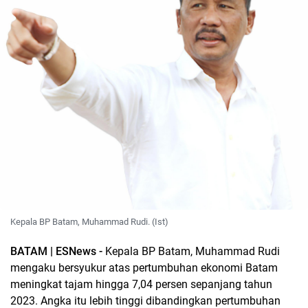
Kepala BP Batam, Muhammad Rudi. (Ist)
BATAM | ESNews -
Kepala BP Batam, Muhammad Rudi
mengaku bersyukur atas pertumbuhan ekonomi Batam
meningkat tajam hingga 7,04 persen sepanjang tahun
2023. Angka itu lebih tinggi dibandingkan pertumbuhan