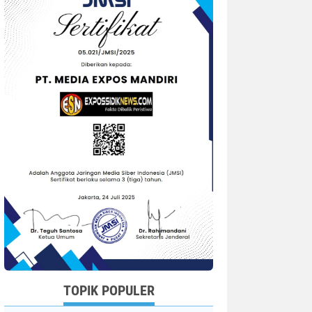
TOPIK POPULER