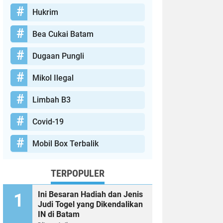
Hukrim
Bea Cukai Batam
Dugaan Pungli
Mikol Ilegal
Limbah B3
Covid-19
Mobil Box Terbalik
TERPOPULER
Ini Besaran Hadiah dan Jenis
Judi Togel yang Dikendalikan
IN di Batam