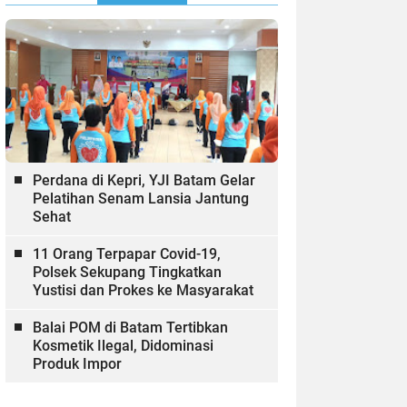
Perdana di Kepri, YJI Batam Gelar
Pelatihan Senam Lansia Jantung
Sehat
11 Orang Terpapar Covid-19,
Polsek Sekupang Tingkatkan
Yustisi dan Prokes ke Masyarakat
Balai POM di Batam Tertibkan
Kosmetik Ilegal, Didominasi
Produk Impor