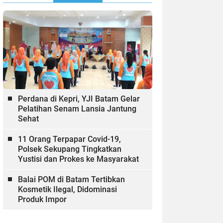
Perdana di Kepri, YJI Batam Gelar
Pelatihan Senam Lansia Jantung
Sehat
11 Orang Terpapar Covid-19,
Polsek Sekupang Tingkatkan
Yustisi dan Prokes ke Masyarakat
Balai POM di Batam Tertibkan
Kosmetik Ilegal, Didominasi
Produk Impor