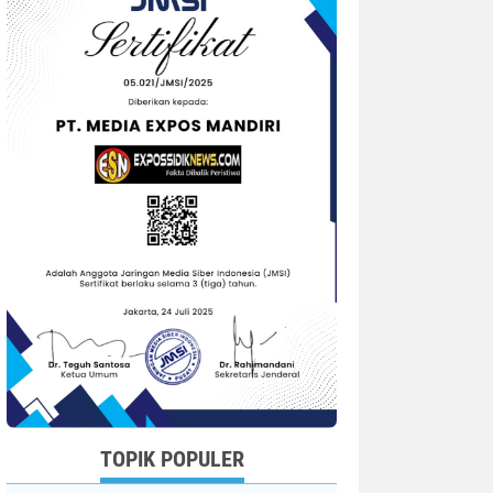
TOPIK POPULER