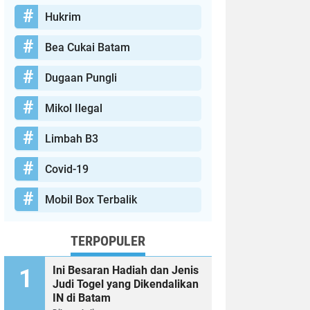
Hukrim
Bea Cukai Batam
Dugaan Pungli
Mikol Ilegal
Limbah B3
Covid-19
Mobil Box Terbalik
TERPOPULER
Ini Besaran Hadiah dan Jenis
Judi Togel yang Dikendalikan
IN di Batam